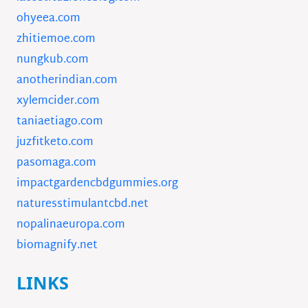
ohyeea.com
zhitiemoe.com
nungkub.com
anotherindian.com
xylemcider.com
taniaetiago.com
juzfitketo.com
pasomaga.com
impactgardencbdgummies.org
naturesstimulantcbd.net
nopalinaeuropa.com
biomagnify.net
LINKS