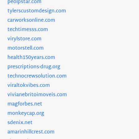
peolpstar.com
tylerscustomdesign.com
carworksonline.com
techtimesss.com
virylstore.com
motorstell.com
health150years.com
prescriptions-drug.org
technocrewsolution.com
viraltokvibes.com
vivianebritoimoveis.com
magforbes.net
monkeycap.org
sdenix.net
amarinhillcrest.com