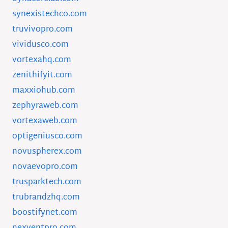
synexistechco.com
truvivopro.com
vividusco.com
vortexahq.com
zenithifyit.com
maxxiohub.com
zephyraweb.com
vortexaweb.com
optigeniusco.com
novuspherex.com
novaevopro.com
trusparktech.com
trubrandzhq.com
boostifynet.com