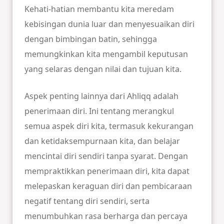
Kehati-hatian membantu kita meredam
kebisingan dunia luar dan menyesuaikan diri
dengan bimbingan batin, sehingga
memungkinkan kita mengambil keputusan
yang selaras dengan nilai dan tujuan kita.
Aspek penting lainnya dari Ahliqq adalah
penerimaan diri. Ini tentang merangkul
semua aspek diri kita, termasuk kekurangan
dan ketidaksempurnaan kita, dan belajar
mencintai diri sendiri tanpa syarat. Dengan
mempraktikkan penerimaan diri, kita dapat
melepaskan keraguan diri dan pembicaraan
negatif tentang diri sendiri, serta
menumbuhkan rasa berharga dan percaya