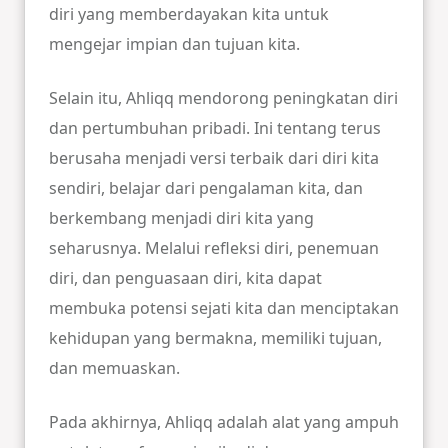
diri yang memberdayakan kita untuk
mengejar impian dan tujuan kita.
Selain itu, Ahliqq mendorong peningkatan diri
dan pertumbuhan pribadi. Ini tentang terus
berusaha menjadi versi terbaik dari diri kita
sendiri, belajar dari pengalaman kita, dan
berkembang menjadi diri kita yang
seharusnya. Melalui refleksi diri, penemuan
diri, dan penguasaan diri, kita dapat
membuka potensi sejati kita dan menciptakan
kehidupan yang bermakna, memiliki tujuan,
dan memuaskan.
Pada akhirnya, Ahliqq adalah alat yang ampuh