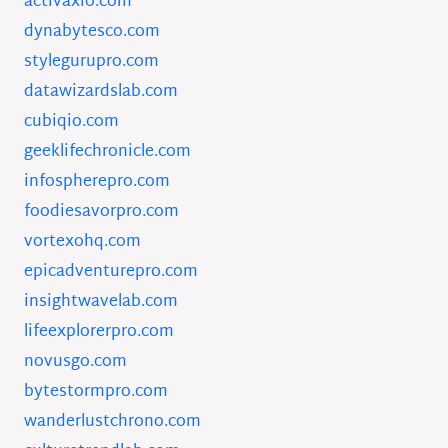
activaxio.com
dynabytesco.com
stylegurupro.com
datawizardslab.com
cubiqio.com
geeklifechronicle.com
infospherepro.com
foodiesavorpro.com
vortexohq.com
epicadventurepro.com
insightwavelab.com
lifeexplorerpro.com
novusgo.com
bytestormpro.com
wanderlustchrono.com