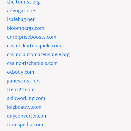
the-tourist.org
advogato.net
isafebag.net
bloombergz.com
enterpriseboosts.com
casino-kartenspiele.com
casino-automatenspiele.org
casino-tischspiele.com
otbody.com
jamestrust.net
trenz24.com
skipworking.com
loizbeauty.com
anyconverter.com
timespedia.com