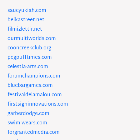
saucyukiah.com
beikastreet.net
filmizlettir.net
ourmultiworlds.com
cooncreekclub.org
pegpufftimes.com
celestia-arts.com
forumchampions.com
bluebargames.com
festivaldelamalou.com
firstsigninnovations.com
garberdodge.com
swim-wears.com
forgrantedmedia.com