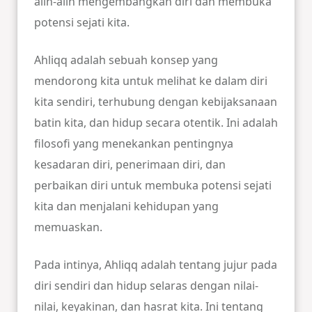
alih-alih mengembangkan diri dan membuka
potensi sejati kita.
Ahliqq adalah sebuah konsep yang
mendorong kita untuk melihat ke dalam diri
kita sendiri, terhubung dengan kebijaksanaan
batin kita, dan hidup secara otentik. Ini adalah
filosofi yang menekankan pentingnya
kesadaran diri, penerimaan diri, dan
perbaikan diri untuk membuka potensi sejati
kita dan menjalani kehidupan yang
memuaskan.
Pada intinya, Ahliqq adalah tentang jujur ​​pada
diri sendiri dan hidup selaras dengan nilai-
nilai, keyakinan, dan hasrat kita. Ini tentang