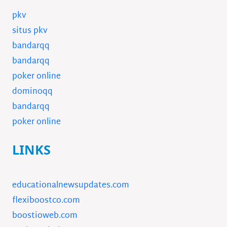
pkv
situs pkv
bandarqq
bandarqq
poker online
dominoqq
bandarqq
poker online
LINKS
educationalnewsupdates.com
flexiboostco.com
boostioweb.com