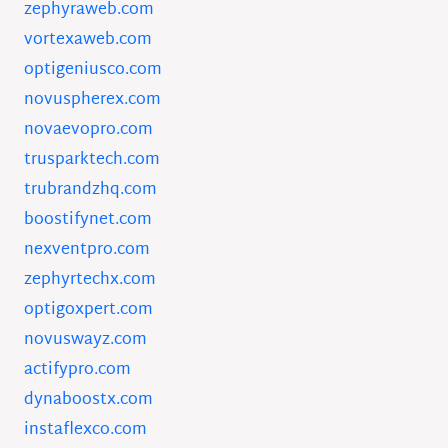
zephyraweb.com
vortexaweb.com
optigeniusco.com
novuspherex.com
novaevopro.com
trusparktech.com
trubrandzhq.com
boostifynet.com
nexventpro.com
zephyrtechx.com
optigoxpert.com
novuswayz.com
actifypro.com
dynaboostx.com
instaflexco.com