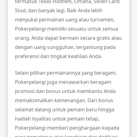
termasuk Texas Hold’em, Omaha, Seven Card
Stud, dan banyak lagi. Baik Anda lebih
menyukai permainan uang atau turnamen,
Pokerpelangi memiliki sesuatu untuk semua
orang. Anda dapat bermain secara gratis atau
dengan uang sungguhan, tergantung pada
preferensi dan tingkat keahlian Anda.
Selain pilihan permainannya yang beragam,
Pokerpelangi juga menawarkan beragam
promosi dan bonus untuk membantu Anda
memaksimalkan kemenangan. Dari bonus
selamat datang untuk pemain baru hingga
hadiah loyalitas untuk pemain tetap,
Pokerpelangi memberi penghargaan kepada