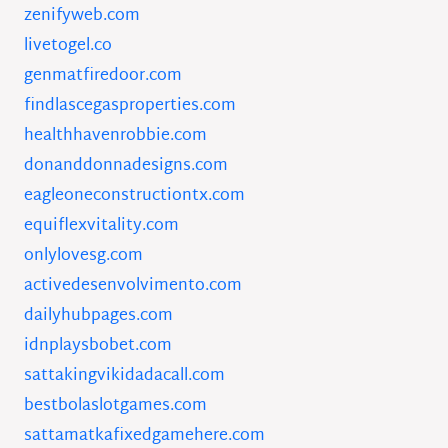
zenifyweb.com
livetogel.co
genmatfiredoor.com
findlascegasproperties.com
healthhavenrobbie.com
donanddonnadesigns.com
eagleoneconstructiontx.com
equiflexvitality.com
onlylovesg.com
activedesenvolvimento.com
dailyhubpages.com
idnplaysbobet.com
sattakingvikidadacall.com
bestbolaslotgames.com
sattamatkafixedgamehere.com