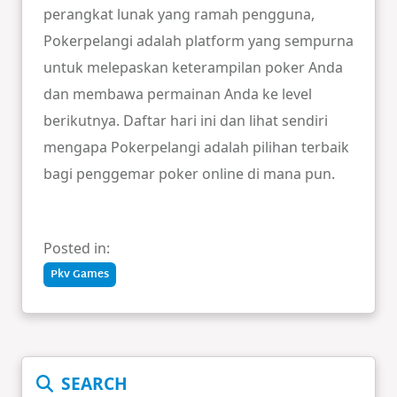
perangkat lunak yang ramah pengguna,
Pokerpelangi adalah platform yang sempurna
untuk melepaskan keterampilan poker Anda
dan membawa permainan Anda ke level
berikutnya. Daftar hari ini dan lihat sendiri
mengapa Pokerpelangi adalah pilihan terbaik
bagi penggemar poker online di mana pun.
Posted in:
Pkv Games
SEARCH