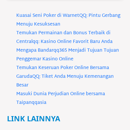
Kuasai Seni Poker di WarnetQQ: Pintu Gerbang
Menuju Kesuksesan
Temukan Permainan dan Bonus Terbaik di
Centralqq: Kasino Online Favorit Baru Anda
Mengapa Bandarqq365 Menjadi Tujuan Tujuan
Penggemar Kasino Online
Temukan Keseruan Poker Online Bersama
GarudaQQ: Tiket Anda Menuju Kemenangan
Besar
Masuki Dunia Perjudian Online bersama
Taipanqqasia
LINK LAINNYA