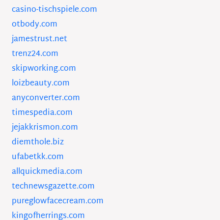
casino-tischspiele.com
otbody.com
jamestrust.net
trenz24.com
skipworking.com
loizbeauty.com
anyconverter.com
timespedia.com
jejakkrismon.com
diemthole.biz
ufabetkk.com
allquickmedia.com
technewsgazette.com
pureglowfacecream.com
kingofherrings.com