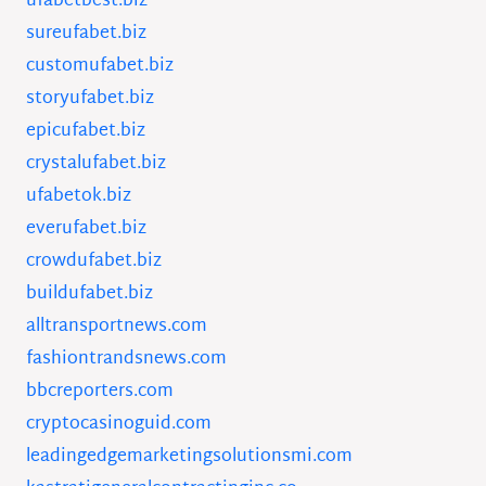
ufabetbest.biz
sureufabet.biz
customufabet.biz
storyufabet.biz
epicufabet.biz
crystalufabet.biz
ufabetok.biz
everufabet.biz
crowdufabet.biz
buildufabet.biz
alltransportnews.com
fashiontrandsnews.com
bbcreporters.com
cryptocasinoguid.com
leadingedgemarketingsolutionsmi.com