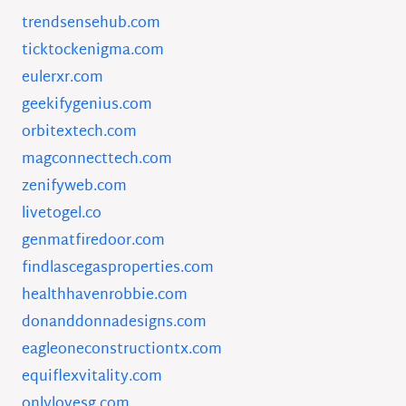
trendsensehub.com
ticktockenigma.com
eulerxr.com
geekifygenius.com
orbitextech.com
magconnecttech.com
zenifyweb.com
livetogel.co
genmatfiredoor.com
findlascegasproperties.com
healthhavenrobbie.com
donanddonnadesigns.com
eagleoneconstructiontx.com
equiflexvitality.com
onlylovesg.com