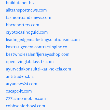
buildufabet.biz
alltransportnews.com
fashiontrandsnews.com
bbcreporters.com
cryptocasinoguid.com
leadingedgemarketingsolutionsmi.com
kastratigeneralcontractinginc.co
bestwholesalenfljerseysshop.com
openlivinglabdays14.com
ayurvedakonsultti-kari-nokela.com
antitraders.biz
aryanews24.com
xscape-it.com
777azino-mobile.com
cobbseniorbowl.com