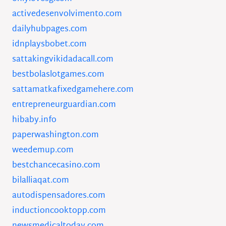
activedesenvolvimento.com
dailyhubpages.com
idnplaysbobet.com
sattakingvikidadacall.com
bestbolaslotgames.com
sattamatkafixedgamehere.com
entrepreneurguardian.com
hibaby.info
paperwashington.com
weedemup.com
bestchancecasino.com
bilalliaqat.com
autodispensadores.com
inductioncooktopp.com