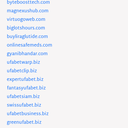
byteboosttech.com
magnexushub.com
virtuogoweb.com
biglotshours.com
buyliraglutide.com
onlinesafemeds.com
gyanibhandar.com
ufabetwarp.biz
ufabetclip.biz
expertufabet.biz
fantasyufabet.biz
ufabetsiam.biz
swissufabet.biz
ufabetbusiness.biz
greenufabet.biz