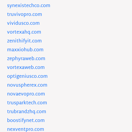
synexistechco.com
truvivopro.com
vividusco.com
vortexahq.com
zenithifyit.com
maxxiohub.com
zephyraweb.com
vortexaweb.com
optigeniusco.com
novuspherex.com
novaevopro.com
trusparktech.com
trubrandzhq.com
boostifynet.com
nexventpro.com