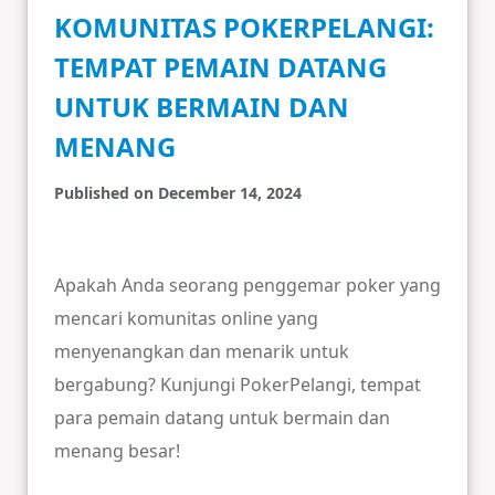
KOMUNITAS POKERPELANGI:
TEMPAT PEMAIN DATANG
UNTUK BERMAIN DAN
MENANG
Published on December 14, 2024
Apakah Anda seorang penggemar poker yang
mencari komunitas online yang
menyenangkan dan menarik untuk
bergabung? Kunjungi PokerPelangi, tempat
para pemain datang untuk bermain dan
menang besar!