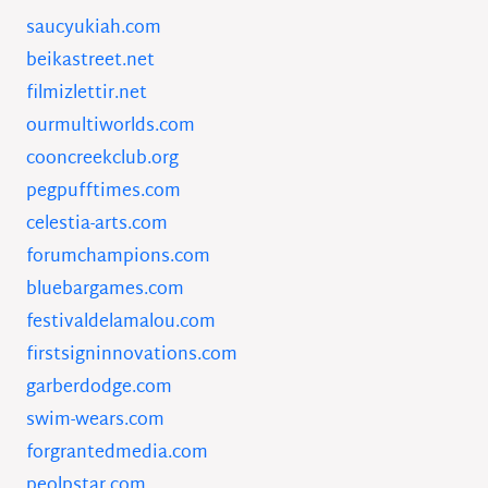
saucyukiah.com
beikastreet.net
filmizlettir.net
ourmultiworlds.com
cooncreekclub.org
pegpufftimes.com
celestia-arts.com
forumchampions.com
bluebargames.com
festivaldelamalou.com
firstsigninnovations.com
garberdodge.com
swim-wears.com
forgrantedmedia.com
peolpstar.com