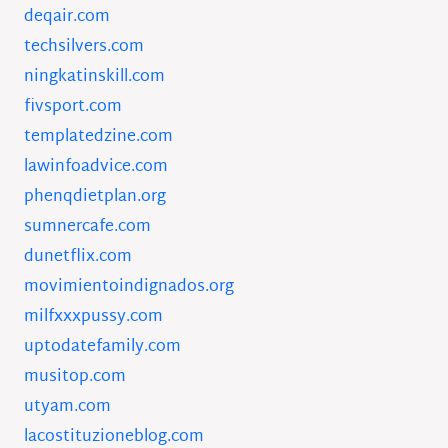
deqair.com
techsilvers.com
ningkatinskill.com
fivsport.com
templatedzine.com
lawinfoadvice.com
phenqdietplan.org
sumnercafe.com
dunetflix.com
movimientoindignados.org
milfxxxpussy.com
uptodatefamily.com
musitop.com
utyam.com
lacostituzioneblog.com