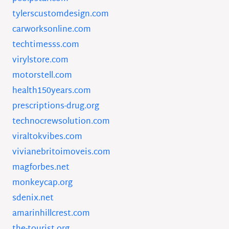
tylerscustomdesign.com
carworksonline.com
techtimesss.com
virylstore.com
motorstell.com
health150years.com
prescriptions-drug.org
technocrewsolution.com
viraltokvibes.com
vivianebritoimoveis.com
magforbes.net
monkeycap.org
sdenix.net
amarinhillcrest.com