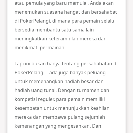
atau pemula yang baru memulai, Anda akan
menemukan suasana hangat dan bersahabat
di PokerPelangi, di mana para pemain selalu
bersedia membantu satu sama lain
meningkatkan keterampilan mereka dan
menikmati permainan.
Tapi ini bukan hanya tentang persahabatan di
PokerPelangi – ada juga banyak peluang
untuk memenangkan hadiah besar dan
hadiah uang tunai. Dengan turnamen dan
kompetisi reguler, para pemain memiliki
kesempatan untuk menunjukkan keahlian
mereka dan membawa pulang sejumlah
kemenangan yang mengesankan. Dan