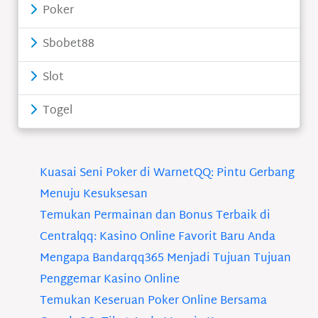
Poker
Sbobet88
Slot
Togel
Kuasai Seni Poker di WarnetQQ: Pintu Gerbang
Menuju Kesuksesan
Temukan Permainan dan Bonus Terbaik di
Centralqq: Kasino Online Favorit Baru Anda
Mengapa Bandarqq365 Menjadi Tujuan Tujuan
Penggemar Kasino Online
Temukan Keseruan Poker Online Bersama