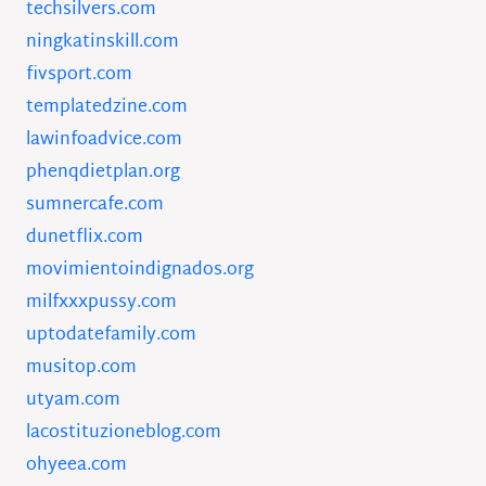
techsilvers.com
ningkatinskill.com
fivsport.com
templatedzine.com
lawinfoadvice.com
phenqdietplan.org
sumnercafe.com
dunetflix.com
movimientoindignados.org
milfxxxpussy.com
uptodatefamily.com
musitop.com
utyam.com
lacostituzioneblog.com
ohyeea.com