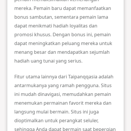
mereka. Pemain baru dapat memanfaatkan
bonus sambutan, sementara pemain lama
dapat menikmati hadiah loyalitas dan
promosi khusus. Dengan bonus ini, pemain
dapat meningkatkan peluang mereka untuk
menang besar dan mendapatkan sejumlah
hadiah uang tunai yang serius.
Fitur utama lainnya dari Taipanqqasia adalah
antarmukanya yang ramah pengguna. Situs
ini mudah dinavigasi, memudahkan pemain
menemukan permainan favorit mereka dan
langsung mulai bermain. Situs ini juga
dioptimalkan untuk perangkat seluler,
sehingga Anda dapat bermain saat bepergian