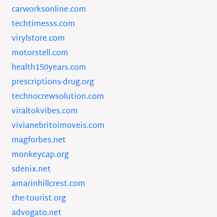
carworksonline.com
techtimesss.com
virylstore.com
motorstell.com
health150years.com
prescriptions-drug.org
technocrewsolution.com
viraltokvibes.com
vivianebritoimoveis.com
magforbes.net
monkeycap.org
sdenix.net
amarinhillcrest.com
the-tourist.org
advogato.net