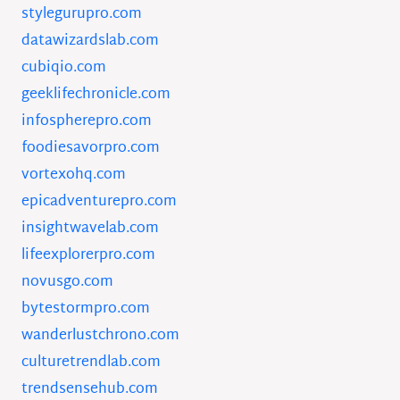
stylegurupro.com
datawizardslab.com
cubiqio.com
geeklifechronicle.com
infospherepro.com
foodiesavorpro.com
vortexohq.com
epicadventurepro.com
insightwavelab.com
lifeexplorerpro.com
novusgo.com
bytestormpro.com
wanderlustchrono.com
culturetrendlab.com
trendsensehub.com