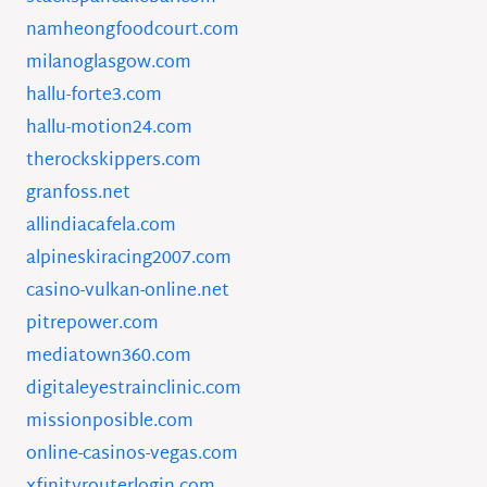
namheongfoodcourt.com
milanoglasgow.com
hallu-forte3.com
hallu-motion24.com
therockskippers.com
granfoss.net
allindiacafela.com
alpineskiracing2007.com
casino-vulkan-online.net
pitrepower.com
mediatown360.com
digitaleyestrainclinic.com
missionposible.com
online-casinos-vegas.com