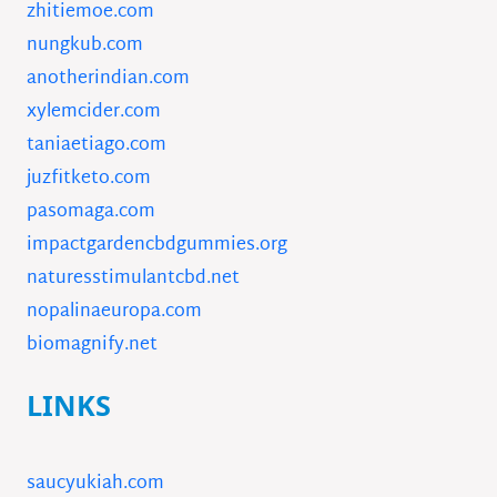
zhitiemoe.com
nungkub.com
anotherindian.com
xylemcider.com
taniaetiago.com
juzfitketo.com
pasomaga.com
impactgardencbdgummies.org
naturesstimulantcbd.net
nopalinaeuropa.com
biomagnify.net
LINKS
saucyukiah.com