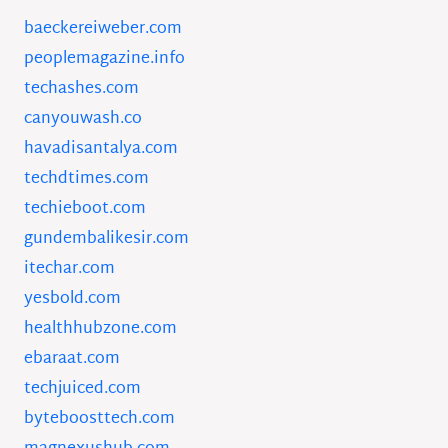
baeckereiweber.com
peoplemagazine.info
techashes.com
canyouwash.co
havadisantalya.com
techdtimes.com
techieboot.com
gundembalikesir.com
itechar.com
yesbold.com
healthhubzone.com
ebaraat.com
techjuiced.com
byteboosttech.com