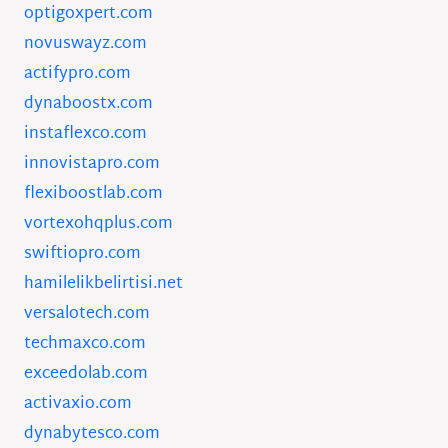
optigoxpert.com
novuswayz.com
actifypro.com
dynaboostx.com
instaflexco.com
innovistapro.com
flexiboostlab.com
vortexohqplus.com
swiftiopro.com
hamilelikbelirtisi.net
versalotech.com
techmaxco.com
exceedolab.com
activaxio.com
dynabytesco.com