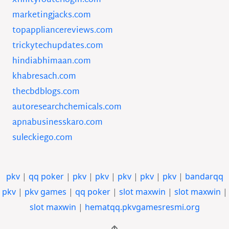
xfinityrouterlogin.com
marketingjacks.com
topappliancereviews.com
trickytechupdates.com
hindiabhimaan.com
khabresach.com
thecbdblogs.com
autoresearchchemicals.com
apnabusinesskaro.com
suleckiego.com
pkv
|
qq poker
|
pkv
|
pkv
|
pkv
|
pkv
|
pkv
|
bandarqq
pkv
|
pkv games
|
qq poker
|
slot maxwin
|
slot maxwin
|
slot maxwin
|
hematqq.pkvgamesresmi.org