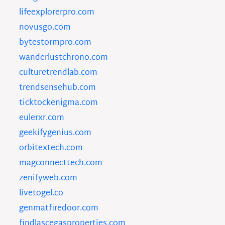
lifeexplorerpro.com
novusgo.com
bytestormpro.com
wanderlustchrono.com
culturetrendlab.com
trendsensehub.com
ticktockenigma.com
eulerxr.com
geekifygenius.com
orbitextech.com
magconnecttech.com
zenifyweb.com
livetogel.co
genmatfiredoor.com
findlascegasproperties.com