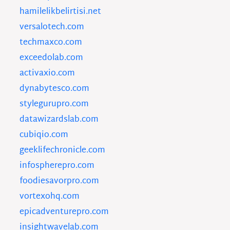
hamilelikbelirtisi.net
versalotech.com
techmaxco.com
exceedolab.com
activaxio.com
dynabytesco.com
stylegurupro.com
datawizardslab.com
cubiqio.com
geeklifechronicle.com
infospherepro.com
foodiesavorpro.com
vortexohq.com
epicadventurepro.com
insightwavelab.com