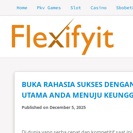
Skip to main content
Home
Pkv Games
Slot
Casino
Sbobet
BUKA RAHASIA SUKSES DENG
UTAMA ANDA MENUJU KEUNGG
Published on December 5, 2025
Di dunia yang serba cepat dan kompetitif saat in