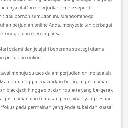
unculnya platform perjudian online seperti
 tidak pernah semudah ini. Maindominoqq
uhan perjudian online Anda, menyediakan berbagai
k unggul dan menang besar.
ari selami dan jelajahi beberapa strategi utama
 perjudian online.
h awal menuju sukses dalam perjudian online adalah
n. Maindominoqq menawarkan beragam permainan,
dan blackjack hingga slot dan roulette yang bergerak
gai permainan dan temukan permainan yang sesuai
rfokus pada permainan yang Anda sukai dan kuasai,