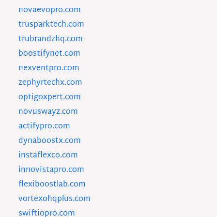
novaevopro.com
trusparktech.com
trubrandzhq.com
boostifynet.com
nexventpro.com
zephyrtechx.com
optigoxpert.com
novuswayz.com
actifypro.com
dynaboostx.com
instaflexco.com
innovistapro.com
flexiboostlab.com
vortexohqplus.com
swiftiopro.com