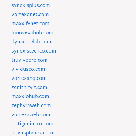
synexisplus.com
vortexonet.com
maxxifynet.com
innovexahub.com
dynacorelab.com
synexistechco.com
truvivopro.com
vividusco.com
vortexahq.com
zenithifyit.com
maxxiohub.com
zephyraweb.com
vortexaweb.com
optigeniusco.com
novuspherex.com