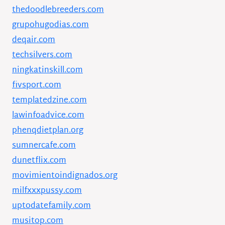
thedoodlebreeders.com
grupohugodias.com
deqair.com
techsilvers.com
ningkatinskill.com
fivsport.com
templatedzine.com
lawinfoadvice.com
phenqdietplan.org
sumnercafe.com
dunetflix.com
movimientoindignados.org
milfxxxpussy.com
uptodatefamily.com
musitop.com