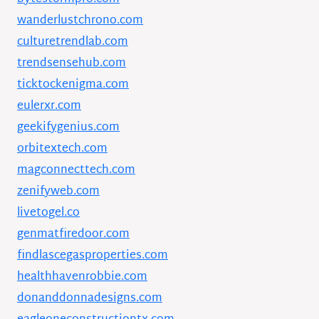
wanderlustchrono.com
culturetrendlab.com
trendsensehub.com
ticktockenigma.com
eulerxr.com
geekifygenius.com
orbitextech.com
magconnecttech.com
zenifyweb.com
livetogel.co
genmatfiredoor.com
findlascegasproperties.com
healthhavenrobbie.com
donanddonnadesigns.com