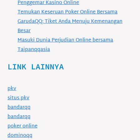
Penggemar Kasino Online
Temukan Keseruan Poker Online Bersama
GarudaQQ: Tiket Anda Menuju Kemenangan
Besar
Masuki Dunia Perjudian Online bersama
Taipanqqasia
LINK LAINNYA
pkv
situs pkv
bandarqq
bandarqq
poker online
dominoqq