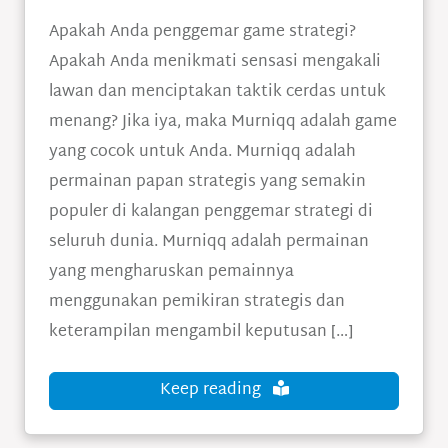
Apakah Anda penggemar game strategi?
Apakah Anda menikmati sensasi mengakali
lawan dan menciptakan taktik cerdas untuk
menang? Jika iya, maka Murniqq adalah game
yang cocok untuk Anda. Murniqq adalah
permainan papan strategis yang semakin
populer di kalangan penggemar strategi di
seluruh dunia. Murniqq adalah permainan
yang mengharuskan pemainnya
menggunakan pemikiran strategis dan
keterampilan mengambil keputusan […]
Keep reading