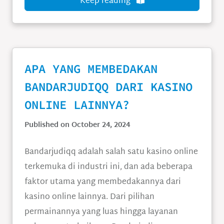
Keep reading
APA YANG MEMBEDAKAN
BANDARJUDIQQ DARI KASINO
ONLINE LAINNYA?
Published on October 24, 2024
Bandarjudiqq adalah salah satu kasino online
terkemuka di industri ini, dan ada beberapa
faktor utama yang membedakannya dari
kasino online lainnya. Dari pilihan
permainannya yang luas hingga layanan