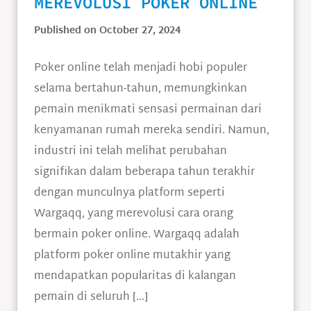
MEREVOLUSI POKER ONLINE
Published on October 27, 2024
Poker online telah menjadi hobi populer
selama bertahun-tahun, memungkinkan
pemain menikmati sensasi permainan dari
kenyamanan rumah mereka sendiri. Namun,
industri ini telah melihat perubahan
signifikan dalam beberapa tahun terakhir
dengan munculnya platform seperti
Wargaqq, yang merevolusi cara orang
bermain poker online. Wargaqq adalah
platform poker online mutakhir yang
mendapatkan popularitas di kalangan
pemain di seluruh […]