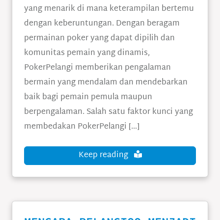
yang menarik di mana keterampilan bertemu
dengan keberuntungan. Dengan beragam
permainan poker yang dapat dipilih dan
komunitas pemain yang dinamis,
PokerPelangi memberikan pengalaman
bermain yang mendalam dan mendebarkan
baik bagi pemain pemula maupun
berpengalaman. Salah satu faktor kunci yang
membedakan PokerPelangi […]
Keep reading