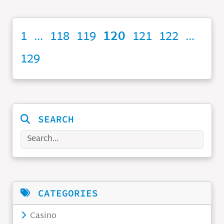
1
…
118
119
120
121
122
…
POSTS
PAGINATION
129
SEARCH
Search
CATEGORIES
Casino