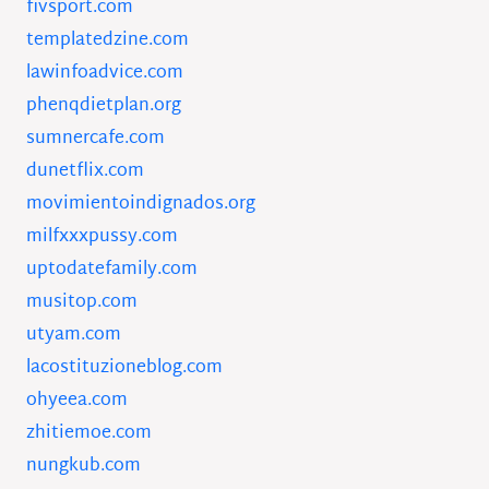
fivsport.com
templatedzine.com
lawinfoadvice.com
phenqdietplan.org
sumnercafe.com
dunetflix.com
movimientoindignados.org
milfxxxpussy.com
uptodatefamily.com
musitop.com
utyam.com
lacostituzioneblog.com
ohyeea.com
zhitiemoe.com
nungkub.com