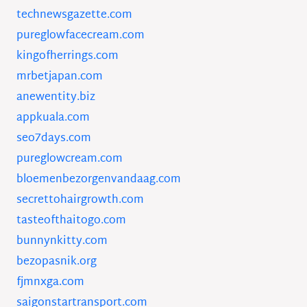
technewsgazette.com
pureglowfacecream.com
kingofherrings.com
mrbetjapan.com
anewentity.biz
appkuala.com
seo7days.com
pureglowcream.com
bloemenbezorgenvandaag.com
secrettohairgrowth.com
tasteofthaitogo.com
bunnynkitty.com
bezopasnik.org
fjmnxga.com
saigonstartransport.com