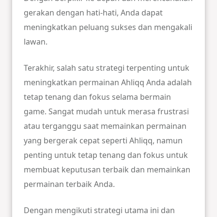
gerakan dengan hati-hati, Anda dapat
meningkatkan peluang sukses dan mengakali
lawan.
Terakhir, salah satu strategi terpenting untuk
meningkatkan permainan Ahliqq Anda adalah
tetap tenang dan fokus selama bermain
game. Sangat mudah untuk merasa frustrasi
atau terganggu saat memainkan permainan
yang bergerak cepat seperti Ahliqq, namun
penting untuk tetap tenang dan fokus untuk
membuat keputusan terbaik dan memainkan
permainan terbaik Anda.
Dengan mengikuti strategi utama ini dan