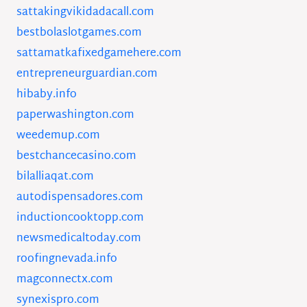
sattakingvikidadacall.com
bestbolaslotgames.com
sattamatkafixedgamehere.com
entrepreneurguardian.com
hibaby.info
paperwashington.com
weedemup.com
bestchancecasino.com
bilalliaqat.com
autodispensadores.com
inductioncooktopp.com
newsmedicaltoday.com
roofingnevada.info
magconnectx.com
synexispro.com