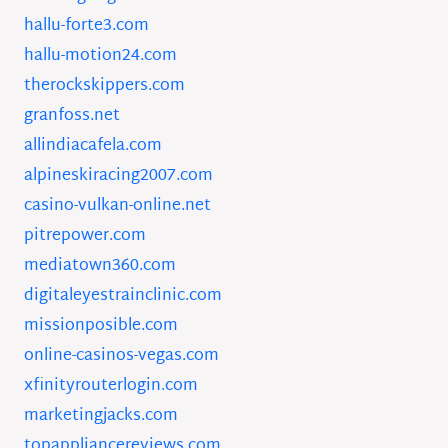
hallu-forte3.com
hallu-motion24.com
therockskippers.com
granfoss.net
allindiacafela.com
alpineskiracing2007.com
casino-vulkan-online.net
pitrepower.com
mediatown360.com
digitaleyestrainclinic.com
missionposible.com
online-casinos-vegas.com
xfinityrouterlogin.com
marketingjacks.com
topappliancereviews.com