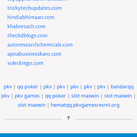
trickytechupdates.com
hindiabhimaan.com
khabresach.com
thecbdblogs.com
autoresearchchemicals.com
apnabusinesskaro.com
suleckiego.com
pkv
|
qq poker
|
pkv
|
pkv
|
pkv
|
pkv
|
pkv
|
bandarqq
pkv
|
pkv games
|
qq poker
|
slot maxwin
|
slot maxwin
|
slot maxwin
|
hematqq.pkvgamesresmi.org