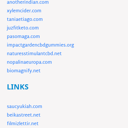
anotherindian.com
xylemcider.com
taniaetiago.com
juzfitketo.com
pasomaga.com
impactgardencbdgummies.org
naturesstimulantcbd.net
nopalinaeuropa.com
biomagnify.net
LINKS
saucyukiah.com
beikastreet.net
filmizlettir.net