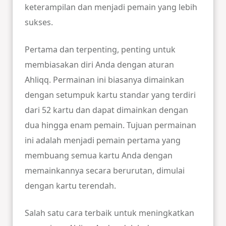
keterampilan dan menjadi pemain yang lebih
sukses.
Pertama dan terpenting, penting untuk
membiasakan diri Anda dengan aturan
Ahliqq. Permainan ini biasanya dimainkan
dengan setumpuk kartu standar yang terdiri
dari 52 kartu dan dapat dimainkan dengan
dua hingga enam pemain. Tujuan permainan
ini adalah menjadi pemain pertama yang
membuang semua kartu Anda dengan
memainkannya secara berurutan, dimulai
dengan kartu terendah.
Salah satu cara terbaik untuk meningkatkan