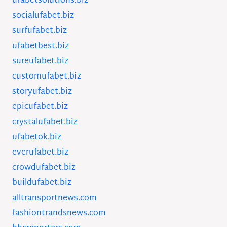
ufabetsolutions.biz
socialufabet.biz
surfufabet.biz
ufabetbest.biz
sureufabet.biz
customufabet.biz
storyufabet.biz
epicufabet.biz
crystalufabet.biz
ufabetok.biz
everufabet.biz
crowdufabet.biz
buildufabet.biz
alltransportnews.com
fashiontrandsnews.com