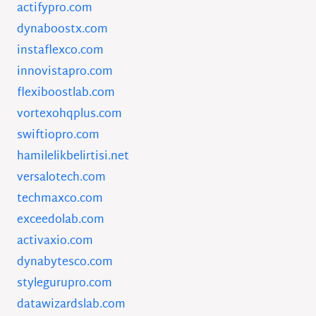
actifypro.com
dynaboostx.com
instaflexco.com
innovistapro.com
flexiboostlab.com
vortexohqplus.com
swiftiopro.com
hamilelikbelirtisi.net
versalotech.com
techmaxco.com
exceedolab.com
activaxio.com
dynabytesco.com
stylegurupro.com
datawizardslab.com