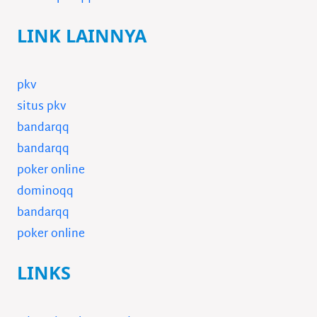
LINK LAINNYA
pkv
situs pkv
bandarqq
bandarqq
poker online
dominoqq
bandarqq
poker online
LINKS