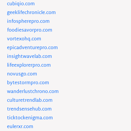
cubiqio.com
geeklifechronicle.com
infospherepro.com
foodiesavorpro.com
vortexohq.com
epicadventurepro.com
insightwavelab.com
lifeexplorerpro.com
novusgo.com
bytestormpro.com
wanderlustchrono.com
culturetrendlab.com
trendsensehub.com
ticktockenigma.com
eulerxr.com