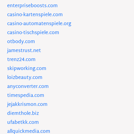
enterpriseboosts.com
casino-kartenspiele.com
casino-automatenspiele.org
casino-tischspiele.com
otbody.com
jamestrust.net
trenz24.com
skipworking.com
loizbeauty.com
anyconverter.com
timespedia.com
jejakkrismon.com
diemthole.biz
ufabetkk.com
allquickmedia.com