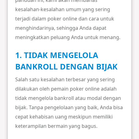
panduan ini, kami akan membahas
kesalahan-kesalahan umum yang sering
terjadi dalam poker online dan cara untuk
menghindarinya, sehingga Anda dapat
meningkatkan peluang Anda untuk menang.
1. TIDAK MENGELOLA
BANKROLL DENGAN BIJAK
Salah satu kesalahan terbesar yang sering
dilakukan oleh pemain poker online adalah
tidak mengelola bankroll atau modal dengan
bijak. Tanpa pengelolaan yang baik, Anda bisa
cepat kehabisan uang meskipun memiliki
keterampilan bermain yang bagus.