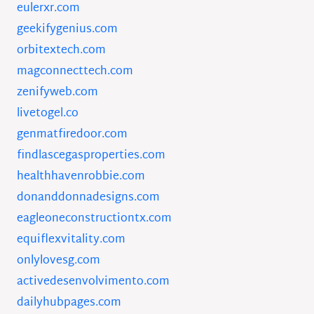
eulerxr.com
geekifygenius.com
orbitextech.com
magconnecttech.com
zenifyweb.com
livetogel.co
genmatfiredoor.com
findlascegasproperties.com
healthhavenrobbie.com
donanddonnadesigns.com
eagleoneconstructiontx.com
equiflexvitality.com
onlylovesg.com
activedesenvolvimento.com
dailyhubpages.com