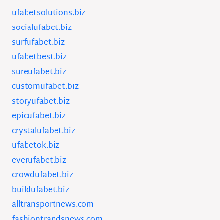
ufabetsolutions.biz
socialufabet.biz
surfufabet.biz
ufabetbest.biz
sureufabet.biz
customufabet.biz
storyufabet.biz
epicufabet.biz
crystalufabet.biz
ufabetok.biz
everufabet.biz
crowdufabet.biz
buildufabet.biz
alltransportnews.com
fashiontrandsnews.com