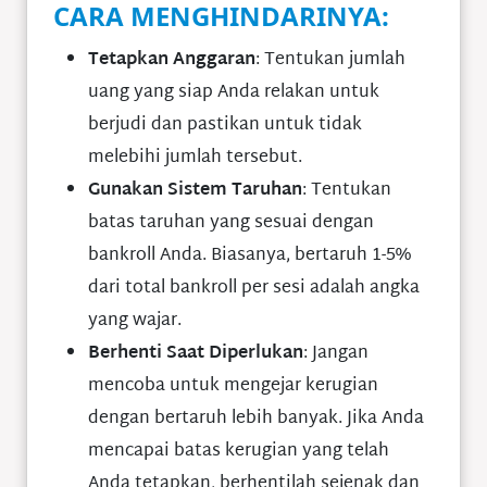
CARA MENGHINDARINYA:
Tetapkan Anggaran
: Tentukan jumlah
uang yang siap Anda relakan untuk
berjudi dan pastikan untuk tidak
melebihi jumlah tersebut.
Gunakan Sistem Taruhan
: Tentukan
batas taruhan yang sesuai dengan
bankroll Anda. Biasanya, bertaruh 1-5%
dari total bankroll per sesi adalah angka
yang wajar.
Berhenti Saat Diperlukan
: Jangan
mencoba untuk mengejar kerugian
dengan bertaruh lebih banyak. Jika Anda
mencapai batas kerugian yang telah
Anda tetapkan, berhentilah sejenak dan