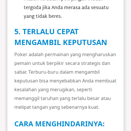
tergoda jika Anda merasa ada sesuatu
yang tidak beres.
5. TERLALU CEPAT
MENGAMBIL KEPUTUSAN
Poker adalah permainan yang mengharuskan
pemain untuk berpikir secara strategis dan
sabar. Terburu-buru dalam mengambil
keputusan bisa menyebabkan Anda membuat
kesalahan yang merugikan, seperti
memanggil taruhan yang terlalu besar atau
melipat tangan yang sebenarnya kuat.
CARA MENGHINDARINYA: