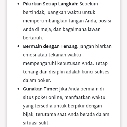
Pikirkan Setiap Langkah
: Sebelum
bertindak, luangkan waktu untuk
mempertimbangkan tangan Anda, posisi
Anda di meja, dan bagaimana lawan
bertaruh.
Bermain dengan Tenang
: Jangan biarkan
emosi atau tekanan waktu
mempengaruhi keputusan Anda. Tetap
tenang dan disiplin adalah kunci sukses
dalam poker.
Gunakan Timer
: Jika Anda bermain di
situs poker online, manfaatkan waktu
yang tersedia untuk berpikir dengan
bijak, terutama saat Anda berada dalam
situasi sulit.