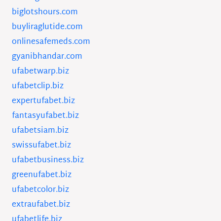
biglotshours.com
buyliraglutide.com
onlinesafemeds.com
gyanibhandar.com
ufabetwarp.biz
ufabetclip.biz
expertufabet.biz
fantasyufabet.biz
ufabetsiam.biz
swissufabet.biz
ufabetbusiness.biz
greenufabet.biz
ufabetcolor.biz
extraufabet.biz
ufabetlife.biz