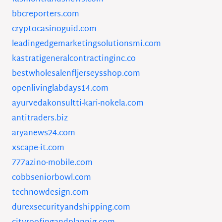
bbcreporters.com
cryptocasinoguid.com
leadingedgemarketingsolutionsmi.com
kastratigeneralcontractinginc.co
bestwholesalenfljerseysshop.com
openlivinglabdays14.com
ayurvedakonsultti-kari-nokela.com
antitraders.biz
aryanews24.com
xscape-it.com
777azino-mobile.com
cobbseniorbowl.com
technowdesign.com
durexsecurityandshipping.com