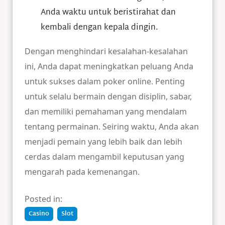
Anda waktu untuk beristirahat dan
kembali dengan kepala dingin.
Dengan menghindari kesalahan-kesalahan
ini, Anda dapat meningkatkan peluang Anda
untuk sukses dalam poker online. Penting
untuk selalu bermain dengan disiplin, sabar,
dan memiliki pemahaman yang mendalam
tentang permainan. Seiring waktu, Anda akan
menjadi pemain yang lebih baik dan lebih
cerdas dalam mengambil keputusan yang
mengarah pada kemenangan.
Posted in:
Casino
Slot