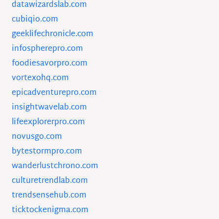
datawizardslab.com
cubiqio.com
geeklifechronicle.com
infospherepro.com
foodiesavorpro.com
vortexohq.com
epicadventurepro.com
insightwavelab.com
lifeexplorerpro.com
novusgo.com
bytestormpro.com
wanderlustchrono.com
culturetrendlab.com
trendsensehub.com
ticktockenigma.com