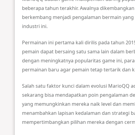
beberapa tahun terakhir. Awalnya dikembangkan
berkembang menjadi pengalaman bermain yang
industri ini.
Permainan ini pertama kali dirilis pada tahun 20
pemain dapat bersaing satu sama lain dalam ber
dengan meningkatnya popularitas game ini, pa
permainan baru agar pemain tetap tertarik dan ke
Salah satu faktor kunci dalam evolusi MarioQQ a
sekarang bisa mendapatkan poin pengalaman de
yang memungkinkan mereka naik level dan membu
menambahkan lapisan kedalaman dan strategi ba
mempertimbangkan pilihan mereka dengan cerma