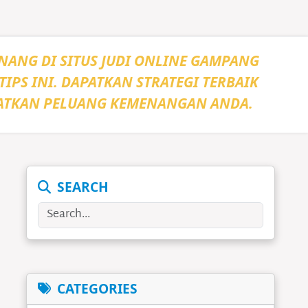
NANG DI SITUS JUDI ONLINE GAMPANG
PS INI. DAPATKAN STRATEGI TERBAIK
ATKAN PELUANG KEMENANGAN ANDA.
SEARCH
Search
CATEGORIES