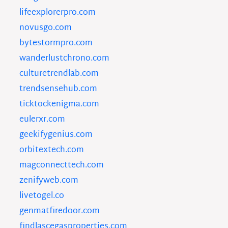
lifeexplorerpro.com
novusgo.com
bytestormpro.com
wanderlustchrono.com
culturetrendlab.com
trendsensehub.com
ticktockenigma.com
eulerxr.com
geekifygenius.com
orbitextech.com
magconnecttech.com
zenifyweb.com
livetogel.co
genmatfiredoor.com
findlascegasproperties.com