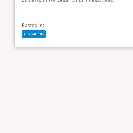
depan game di tahun-tahun mendatang.
Posted in:
Pkv Games