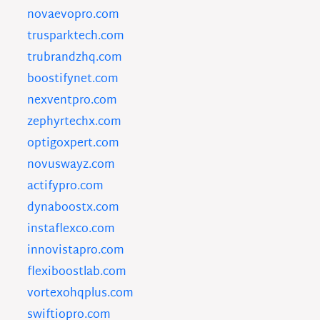
novaevopro.com
trusparktech.com
trubrandzhq.com
boostifynet.com
nexventpro.com
zephyrtechx.com
optigoxpert.com
novuswayz.com
actifypro.com
dynaboostx.com
instaflexco.com
innovistapro.com
flexiboostlab.com
vortexohqplus.com
swiftiopro.com