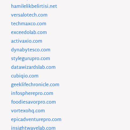
hamilelikbelirtisi.net
versalotech.com
techmaxco.com
exceedolab.com
activaxio.com
dynabytesco.com
stylegurupro.com
datawizardslab.com
cubiqio.com
geeklifechronicle.com
infospherepro.com
foodiesavorpro.com
vortexohq.com
epicadventurepro.com
insightwavelab.com