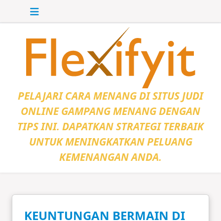
Skip to main content
PELAJARI CARA MENANG DI SITUS JUDI
ONLINE GAMPANG MENANG DENGAN
TIPS INI. DAPATKAN STRATEGI TERBAIK
UNTUK MENINGKATKAN PELUANG
KEMENANGAN ANDA.
KEUNTUNGAN BERMAIN DI