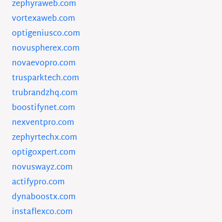
zephyraweb.com
vortexaweb.com
optigeniusco.com
novuspherex.com
novaevopro.com
trusparktech.com
trubrandzhq.com
boostifynet.com
nexventpro.com
zephyrtechx.com
optigoxpert.com
novuswayz.com
actifypro.com
dynaboostx.com
instaflexco.com