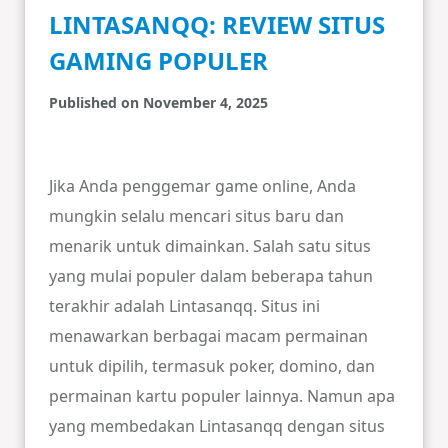
LINTASANQQ: REVIEW SITUS
GAMING POPULER
Published on November 4, 2025
Jika Anda penggemar game online, Anda
mungkin selalu mencari situs baru dan
menarik untuk dimainkan. Salah satu situs
yang mulai populer dalam beberapa tahun
terakhir adalah Lintasanqq. Situs ini
menawarkan berbagai macam permainan
untuk dipilih, termasuk poker, domino, dan
permainan kartu populer lainnya. Namun apa
yang membedakan Lintasanqq dengan situs