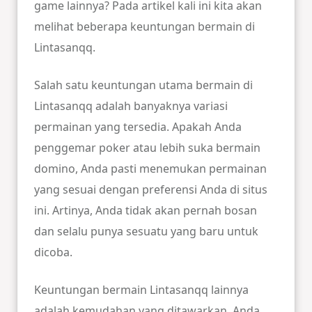
game lainnya? Pada artikel kali ini kita akan
melihat beberapa keuntungan bermain di
Lintasanqq.
Salah satu keuntungan utama bermain di
Lintasanqq adalah banyaknya variasi
permainan yang tersedia. Apakah Anda
penggemar poker atau lebih suka bermain
domino, Anda pasti menemukan permainan
yang sesuai dengan preferensi Anda di situs
ini. Artinya, Anda tidak akan pernah bosan
dan selalu punya sesuatu yang baru untuk
dicoba.
Keuntungan bermain Lintasanqq lainnya
adalah kemudahan yang ditawarkan. Anda