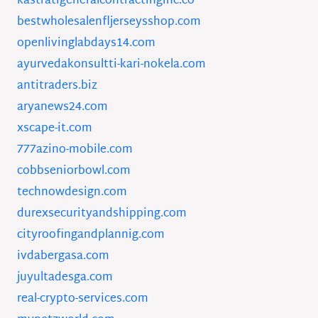
kastratigeneralcontractinginc.co
bestwholesalenfljerseysshop.com
openlivinglabdays14.com
ayurvedakonsultti-kari-nokela.com
antitraders.biz
aryanews24.com
xscape-it.com
777azino-mobile.com
cobbseniorbowl.com
technowdesign.com
durexsecurityandshipping.com
cityroofingandplannig.com
ivdabergasa.com
juyultadesga.com
real-crypto-services.com