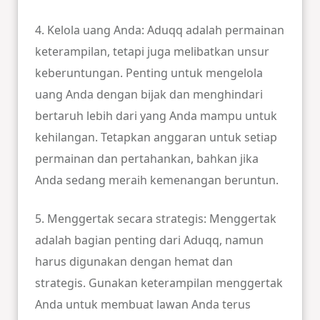
4. Kelola uang Anda: Aduqq adalah permainan
keterampilan, tetapi juga melibatkan unsur
keberuntungan. Penting untuk mengelola
uang Anda dengan bijak dan menghindari
bertaruh lebih dari yang Anda mampu untuk
kehilangan. Tetapkan anggaran untuk setiap
permainan dan pertahankan, bahkan jika
Anda sedang meraih kemenangan beruntun.
5. Menggertak secara strategis: Menggertak
adalah bagian penting dari Aduqq, namun
harus digunakan dengan hemat dan
strategis. Gunakan keterampilan menggertak
Anda untuk membuat lawan Anda terus