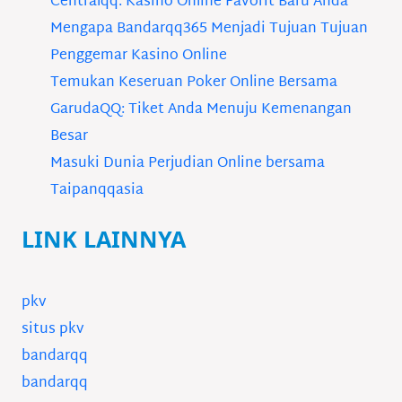
Centralqq: Kasino Online Favorit Baru Anda
Mengapa Bandarqq365 Menjadi Tujuan Tujuan
Penggemar Kasino Online
Temukan Keseruan Poker Online Bersama
GarudaQQ: Tiket Anda Menuju Kemenangan
Besar
Masuki Dunia Perjudian Online bersama
Taipanqqasia
LINK LAINNYA
pkv
situs pkv
bandarqq
bandarqq