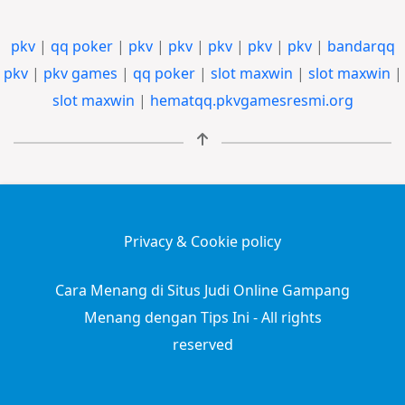
pkv
|
qq poker
|
pkv
|
pkv
|
pkv
|
pkv
|
pkv
|
bandarqq
pkv
|
pkv games
|
qq poker
|
slot maxwin
|
slot maxwin
|
slot maxwin
|
hematqq.pkvgamesresmi.org
Privacy & Cookie policy
Cara Menang di Situs Judi Online Gampang
Menang dengan Tips Ini - All rights
reserved