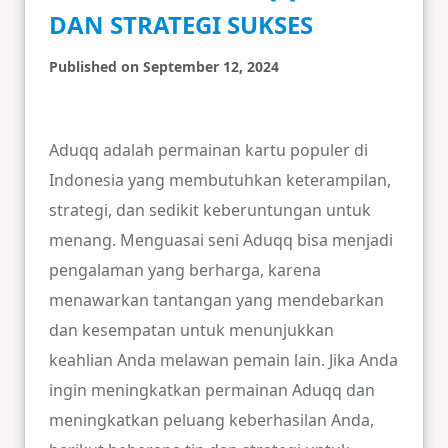
DAN STRATEGI SUKSES
Published on September 12, 2024
Aduqq adalah permainan kartu populer di
Indonesia yang membutuhkan keterampilan,
strategi, dan sedikit keberuntungan untuk
menang. Menguasai seni Aduqq bisa menjadi
pengalaman yang berharga, karena
menawarkan tantangan yang mendebarkan
dan kesempatan untuk menunjukkan
keahlian Anda melawan pemain lain. Jika Anda
ingin meningkatkan permainan Aduqq dan
meningkatkan peluang keberhasilan Anda,