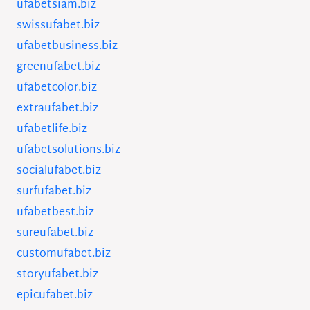
ufabetsiam.biz
swissufabet.biz
ufabetbusiness.biz
greenufabet.biz
ufabetcolor.biz
extraufabet.biz
ufabetlife.biz
ufabetsolutions.biz
socialufabet.biz
surfufabet.biz
ufabetbest.biz
sureufabet.biz
customufabet.biz
storyufabet.biz
epicufabet.biz