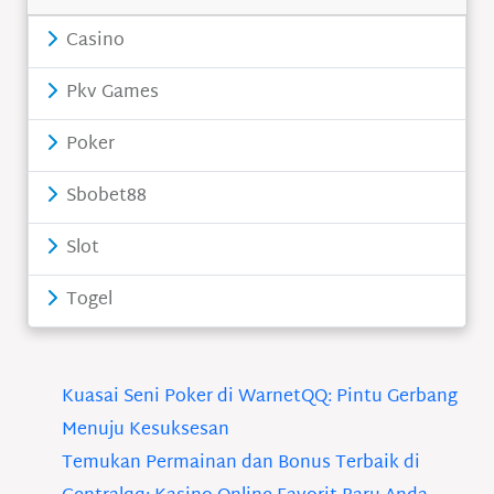
Casino
Pkv Games
Poker
Sbobet88
Slot
Togel
Kuasai Seni Poker di WarnetQQ: Pintu Gerbang
Menuju Kesuksesan
Temukan Permainan dan Bonus Terbaik di