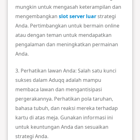
mungkin untuk mengasah keterampilan dan
mengembangkan
slot server luar
strategi
Anda. Pertimbangkan untuk bermain online
atau dengan teman untuk mendapatkan
pengalaman dan meningkatkan permainan
Anda.
3. Perhatikan lawan Anda: Salah satu kunci
sukses dalam Aduqq adalah mampu
membaca lawan dan mengantisipasi
pergerakannya. Perhatikan pola taruhan,
bahasa tubuh, dan reaksi mereka terhadap
kartu di atas meja. Gunakan informasi ini
untuk keuntungan Anda dan sesuaikan
strategi Anda.