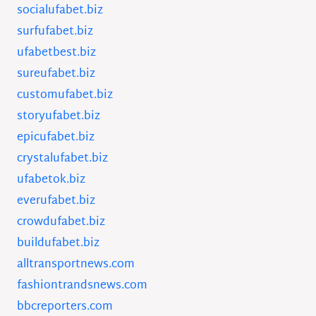
socialufabet.biz
surfufabet.biz
ufabetbest.biz
sureufabet.biz
customufabet.biz
storyufabet.biz
epicufabet.biz
crystalufabet.biz
ufabetok.biz
everufabet.biz
crowdufabet.biz
buildufabet.biz
alltransportnews.com
fashiontrandsnews.com
bbcreporters.com