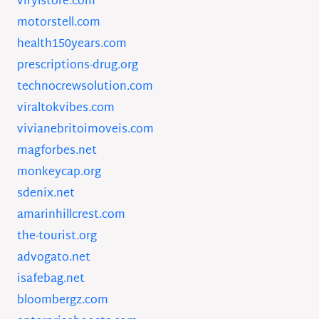
virylstore.com
motorstell.com
health150years.com
prescriptions-drug.org
technocrewsolution.com
viraltokvibes.com
vivianebritoimoveis.com
magforbes.net
monkeycap.org
sdenix.net
amarinhillcrest.com
the-tourist.org
advogato.net
isafebag.net
bloombergz.com