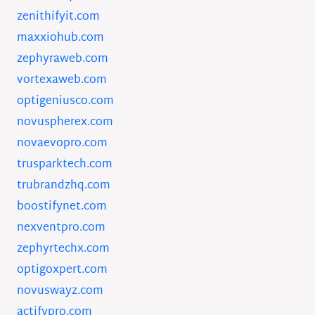
zenithifyit.com
maxxiohub.com
zephyraweb.com
vortexaweb.com
optigeniusco.com
novuspherex.com
novaevopro.com
trusparktech.com
trubrandzhq.com
boostifynet.com
nexventpro.com
zephyrtechx.com
optigoxpert.com
novuswayz.com
actifypro.com