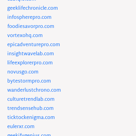
geeklifechronicle.com
infospherepro.com
foodiesavorpro.com
vortexohq.com
epicadventurepro.com
insightwavelab.com
lifeexplorerpro.com
novusgo.com
bytestormpro.com
wanderlustchrono.com
culturetrendlab.com
trendsensehub.com
ticktockenigma.com
eulerxr.com