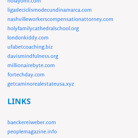
holayomi.com
ligadeciclismodecundinamarca.com
nashvilleworkerscompensationattorney.com
holyfamilycathedralschool.org
londonkiddy.com
ufabetcoaching.biz
davismindfulness.org
millionairebyte.com
fortechday.com
getcaminorealestateusa.xyz
LINKS
baeckereiweber.com
peoplemagazine.info