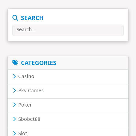
SEARCH
Search
CATEGORIES
Casino
Pkv Games
Poker
Sbobet88
Slot