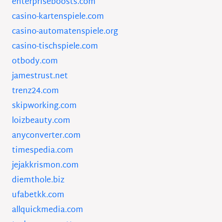
enterpriseboosts.com
casino-kartenspiele.com
casino-automatenspiele.org
casino-tischspiele.com
otbody.com
jamestrust.net
trenz24.com
skipworking.com
loizbeauty.com
anyconverter.com
timespedia.com
jejakkrismon.com
diemthole.biz
ufabetkk.com
allquickmedia.com