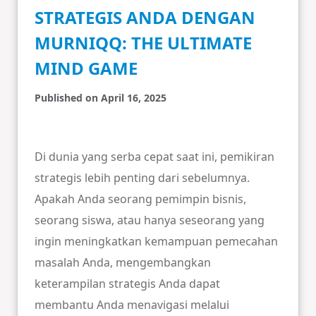
STRATEGIS ANDA DENGAN
MURNIQQ: THE ULTIMATE
MIND GAME
Published on April 16, 2025
Di dunia yang serba cepat saat ini, pemikiran
strategis lebih penting dari sebelumnya.
Apakah Anda seorang pemimpin bisnis,
seorang siswa, atau hanya seseorang yang
ingin meningkatkan kemampuan pemecahan
masalah Anda, mengembangkan
keterampilan strategis Anda dapat
membantu Anda menavigasi melalui