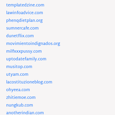
templatedzine.com
lawinfoadvice.com
phenqdietplan.org
sumnercafe.com
dunetflix.com
movimientoindignados.org
milfxxxpussy.com
uptodatefamily.com
musitop.com
utyam.com
lacostituzioneblog.com
ohyeea.com
zhitiemoe.com
nungkub.com
anotherindian.com