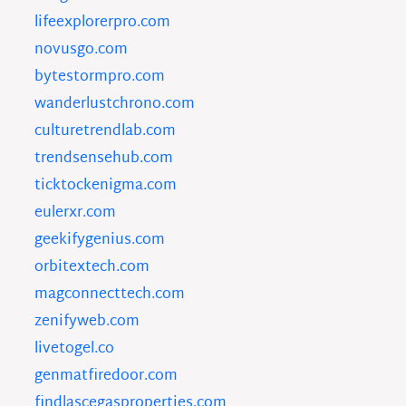
lifeexplorerpro.com
novusgo.com
bytestormpro.com
wanderlustchrono.com
culturetrendlab.com
trendsensehub.com
ticktockenigma.com
eulerxr.com
geekifygenius.com
orbitextech.com
magconnecttech.com
zenifyweb.com
livetogel.co
genmatfiredoor.com
findlascegasproperties.com