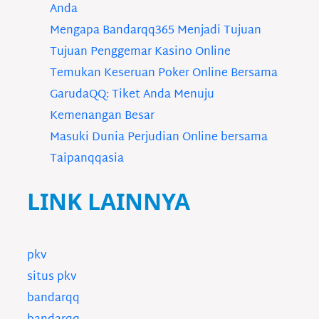
Anda
Mengapa Bandarqq365 Menjadi Tujuan
Tujuan Penggemar Kasino Online
Temukan Keseruan Poker Online Bersama
GarudaQQ: Tiket Anda Menuju
Kemenangan Besar
Masuki Dunia Perjudian Online bersama
Taipanqqasia
LINK LAINNYA
pkv
situs pkv
bandarqq