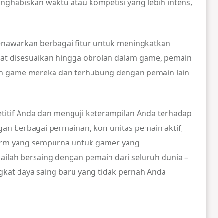
ghabiskan waktu atau kompetisi yang lebih intens,
enawarkan berbagai fitur untuk meningkatkan
at disesuaikan hingga obrolan dalam game, pemain
n game mereka dan terhubung dengan pemain lain
etitif Anda dan menguji keterampilan Anda terhadap
engan berbagai permainan, komunitas pemain aktif,
form yang sempurna untuk gamer yang
ailah bersaing dengan pemain dari seluruh dunia –
kat daya saing baru yang tidak pernah Anda