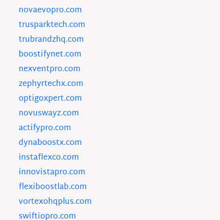
novaevopro.com
trusparktech.com
trubrandzhq.com
boostifynet.com
nexventpro.com
zephyrtechx.com
optigoxpert.com
novuswayz.com
actifypro.com
dynaboostx.com
instaflexco.com
innovistapro.com
flexiboostlab.com
vortexohqplus.com
swiftiopro.com