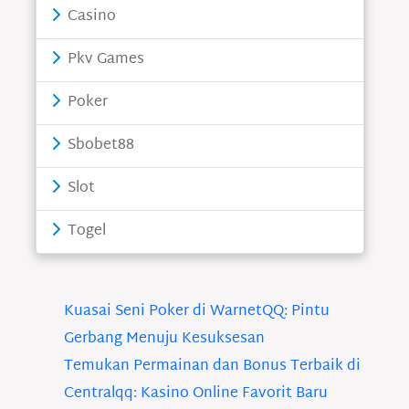
Casino
Pkv Games
Poker
Sbobet88
Slot
Togel
Kuasai Seni Poker di WarnetQQ: Pintu
Gerbang Menuju Kesuksesan
Temukan Permainan dan Bonus Terbaik di
Centralqq: Kasino Online Favorit Baru