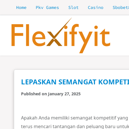
Skip to main content
Home
Pkv Games
Slot
Casino
Sbobet
LEPASKAN SEMANGAT KOMPET
Published on January 27, 2025
Apakah Anda memiliki semangat kompetitif yan
terus mencari tantangan dan peluang baru untu