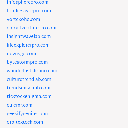
infospherepro.com
foodiesavorpro.com
vortexohq.com
epicadventurepro.com
insightwavelab.com
lifeexplorerpro.com
novusgo.com
bytestormpro.com
wanderlustchrono.com
culturetrendlab.com
trendsensehub.com
ticktockenigma.com
eulerxr.com
geekifygenius.com
orbitextech.com