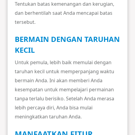
Tentukan batas kemenangan dan kerugian,
dan berhentilah saat Anda mencapai batas
tersebut.
BERMAIN DENGAN TARUHAN
KECIL
Untuk pemula, lebih baik memulai dengan
taruhan kecil untuk memperpanjang waktu
bermain Anda. Ini akan memberi Anda
kesempatan untuk mempelajari permainan
tanpa terlalu berisiko. Setelah Anda merasa
lebih percaya diri, Anda bisa mulai
meningkatkan taruhan Anda.
MANFAATKAN FITUR