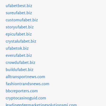
ufabetbest.biz
sureufabet.biz
customufabet.biz
storyufabet.biz
epicufabet.biz
crystalufabet.biz
ufabetok.biz
everufabet.biz
crowdufabet.biz
buildufabet.biz
alltransportnews.com
fashiontrandsnews.com
bbcreporters.com
cryptocasinoguid.com
leadingedgemarketingsolutionsmi.com