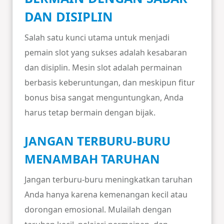
DAN DISIPLIN
Salah satu kunci utama untuk menjadi
pemain slot yang sukses adalah kesabaran
dan disiplin. Mesin slot adalah permainan
berbasis keberuntungan, dan meskipun fitur
bonus bisa sangat menguntungkan, Anda
harus tetap bermain dengan bijak.
JANGAN TERBURU-BURU
MENAMBAH TARUHAN
Jangan terburu-buru meningkatkan taruhan
Anda hanya karena kemenangan kecil atau
dorongan emosional. Mulailah dengan