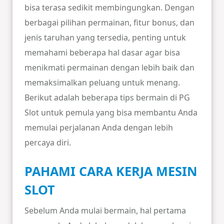
bisa terasa sedikit membingungkan. Dengan
berbagai pilihan permainan, fitur bonus, dan
jenis taruhan yang tersedia, penting untuk
memahami beberapa hal dasar agar bisa
menikmati permainan dengan lebih baik dan
memaksimalkan peluang untuk menang.
Berikut adalah beberapa tips bermain di PG
Slot untuk pemula yang bisa membantu Anda
memulai perjalanan Anda dengan lebih
percaya diri.
PAHAMI CARA KERJA MESIN
SLOT
Sebelum Anda mulai bermain, hal pertama