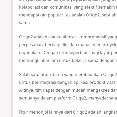
kolaborasi dan komunikasi yang efektif semakin b
mendapatkan popularitas adalah Oriqq2, sebuah 
sama.
Oriqq2 adalah alat kolaborasi komprehensif y
perpesanan, berbagi file, dan manajemen proye
digunakan. Dengan fitur seperti berbagi layar, 
memungkinkan tim untuk bekerja sama dengan lan
Salah satu fitur utama yang membedakan Oriqq2 
untuk berintegrasi dengan aplikasi produktivitas l
Artinya, tim dapat dengan mudah mengakses dan 
semuanya dalam platform Oriqq2, menyederhanak
Fitur menonjol lainnya dari Oriqq2 adalah langk