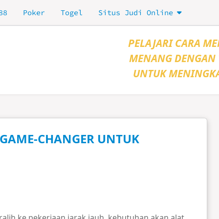
88
Poker
Togel
Situs Judi Online
PELAJARI CARA ME
MENANG DENGAN TI
UNTUK MENINGK
 GAME-CHANGER UNTUK
ih ke pekerjaan jarak jauh, kebutuhan akan alat