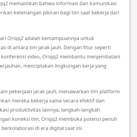
Oriqq2 memastikan bahwa informasi dan komunikasi
ikan ketenangan pikiran bagi tim saat bekerja dari
ari Oriqq2 adalah kemampuannya untuk
i antara tim jarak jauh. Dengan fitur seperti
an konferensi video, Oriqq2 membantu menjembatani
erjauhan, menciptakan lingkungan kerja yang
lam pekerjaan jarak jauh, menawarkan tim platform
an mereka bekerja sama secara efektif dan
kasi produktivitas lainnya, langkah-langkah
gan koneksi tim, Oriqq2 membuka potensi penuh
erkolaborasi di era digital saat ini.