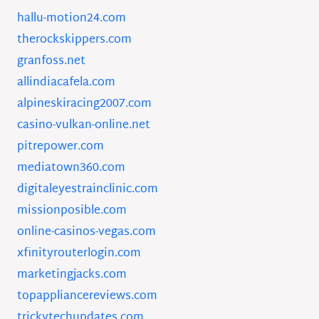
hallu-motion24.com
therockskippers.com
granfoss.net
allindiacafela.com
alpineskiracing2007.com
casino-vulkan-online.net
pitrepower.com
mediatown360.com
digitaleyestrainclinic.com
missionposible.com
online-casinos-vegas.com
xfinityrouterlogin.com
marketingjacks.com
topappliancereviews.com
trickytechupdates.com