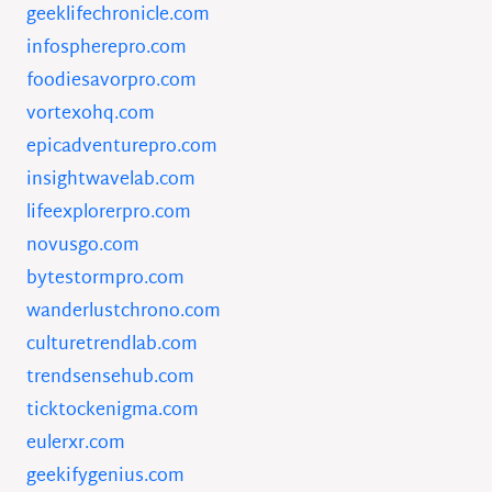
geeklifechronicle.com
infospherepro.com
foodiesavorpro.com
vortexohq.com
epicadventurepro.com
insightwavelab.com
lifeexplorerpro.com
novusgo.com
bytestormpro.com
wanderlustchrono.com
culturetrendlab.com
trendsensehub.com
ticktockenigma.com
eulerxr.com
geekifygenius.com