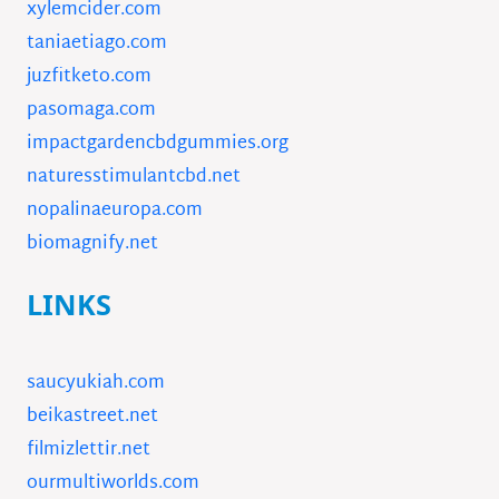
xylemcider.com
taniaetiago.com
juzfitketo.com
pasomaga.com
impactgardencbdgummies.org
naturesstimulantcbd.net
nopalinaeuropa.com
biomagnify.net
LINKS
saucyukiah.com
beikastreet.net
filmizlettir.net
ourmultiworlds.com