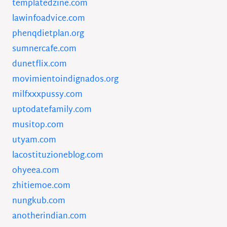
templatedzine.com
lawinfoadvice.com
phenqdietplan.org
sumnercafe.com
dunetflix.com
movimientoindignados.org
milfxxxpussy.com
uptodatefamily.com
musitop.com
utyam.com
lacostituzioneblog.com
ohyeea.com
zhitiemoe.com
nungkub.com
anotherindian.com