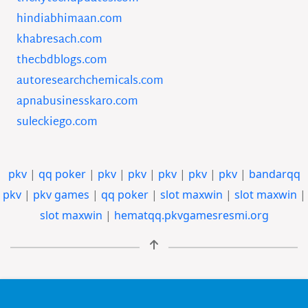
hindiabhimaan.com
khabresach.com
thecbdblogs.com
autoresearchchemicals.com
apnabusinesskaro.com
suleckiego.com
pkv
|
qq poker
|
pkv
|
pkv
|
pkv
|
pkv
|
pkv
|
bandarqq
pkv
|
pkv games
|
qq poker
|
slot maxwin
|
slot maxwin
|
slot maxwin
|
hematqq.pkvgamesresmi.org