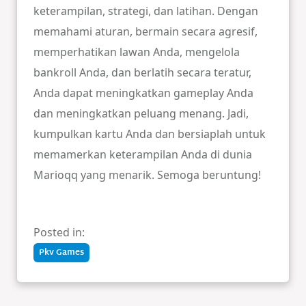
keterampilan, strategi, dan latihan. Dengan
memahami aturan, bermain secara agresif,
memperhatikan lawan Anda, mengelola
bankroll Anda, dan berlatih secara teratur,
Anda dapat meningkatkan gameplay Anda
dan meningkatkan peluang menang. Jadi,
kumpulkan kartu Anda dan bersiaplah untuk
memamerkan keterampilan Anda di dunia
Marioqq yang menarik. Semoga beruntung!
Posted in:
Pkv Games