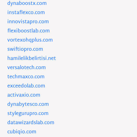
dynaboostx.com
instaflexco.com
innovistapro.com
flexiboostlab.com
vortexohqplus.com
swiftiopro.com
hamilelikbelirtisi.net
versalotech.com
techmaxco.com
exceedolab.com
activaxio.com
dynabytesco.com
stylegurupro.com
datawizardslab.com
cubiqio.com