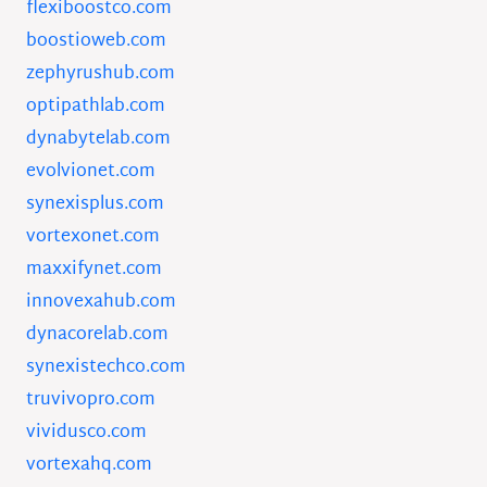
flexiboostco.com
boostioweb.com
zephyrushub.com
optipathlab.com
dynabytelab.com
evolvionet.com
synexisplus.com
vortexonet.com
maxxifynet.com
innovexahub.com
dynacorelab.com
synexistechco.com
truvivopro.com
vividusco.com
vortexahq.com