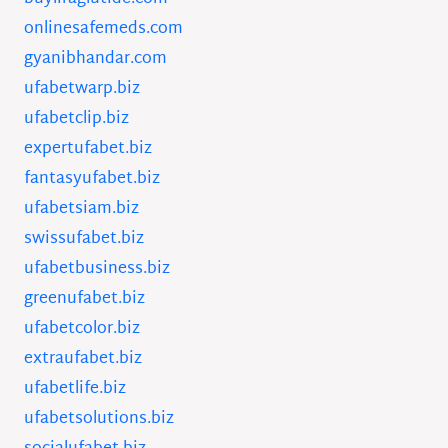
onlinesafemeds.com
gyanibhandar.com
ufabetwarp.biz
ufabetclip.biz
expertufabet.biz
fantasyufabet.biz
ufabetsiam.biz
swissufabet.biz
ufabetbusiness.biz
greenufabet.biz
ufabetcolor.biz
extraufabet.biz
ufabetlife.biz
ufabetsolutions.biz