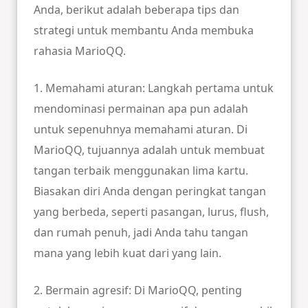
Anda, berikut adalah beberapa tips dan
strategi untuk membantu Anda membuka
rahasia MarioQQ.
1. Memahami aturan: Langkah pertama untuk
mendominasi permainan apa pun adalah
untuk sepenuhnya memahami aturan. Di
MarioQQ, tujuannya adalah untuk membuat
tangan terbaik menggunakan lima kartu.
Biasakan diri Anda dengan peringkat tangan
yang berbeda, seperti pasangan, lurus, flush,
dan rumah penuh, jadi Anda tahu tangan
mana yang lebih kuat dari yang lain.
2. Bermain agresif: Di MarioQQ, penting