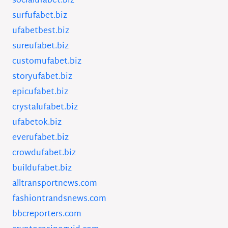
socialufabet.biz
surfufabet.biz
ufabetbest.biz
sureufabet.biz
customufabet.biz
storyufabet.biz
epicufabet.biz
crystalufabet.biz
ufabetok.biz
everufabet.biz
crowdufabet.biz
buildufabet.biz
alltransportnews.com
fashiontrandsnews.com
bbcreporters.com