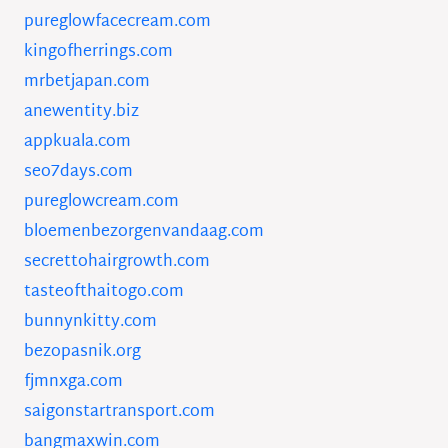
pureglowfacecream.com
kingofherrings.com
mrbetjapan.com
anewentity.biz
appkuala.com
seo7days.com
pureglowcream.com
bloemenbezorgenvandaag.com
secrettohairgrowth.com
tasteofthaitogo.com
bunnynkitty.com
bezopasnik.org
fjmnxga.com
saigonstartransport.com
bangmaxwin.com