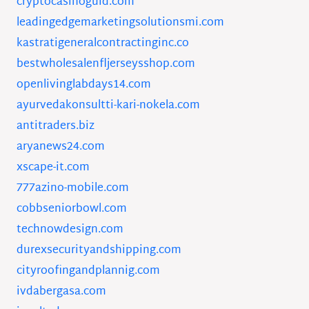
cryptocasinoguid.com
leadingedgemarketingsolutionsmi.com
kastratigeneralcontractinginc.co
bestwholesalenfljerseysshop.com
openlivinglabdays14.com
ayurvedakonsultti-kari-nokela.com
antitraders.biz
aryanews24.com
xscape-it.com
777azino-mobile.com
cobbseniorbowl.com
technowdesign.com
durexsecurityandshipping.com
cityroofingandplannig.com
ivdabergasa.com