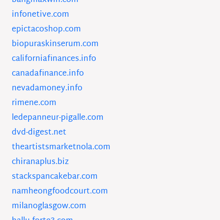
bangmaxwin.com
infonetive.com
epictacoshop.com
biopuraskinserum.com
californiafinances.info
canadafinance.info
nevadamoney.info
rimene.com
ledepanneur-pigalle.com
dvd-digest.net
theartistsmarketnola.com
chiranaplus.biz
stackspancakebar.com
namheongfoodcourt.com
milanoglasgow.com