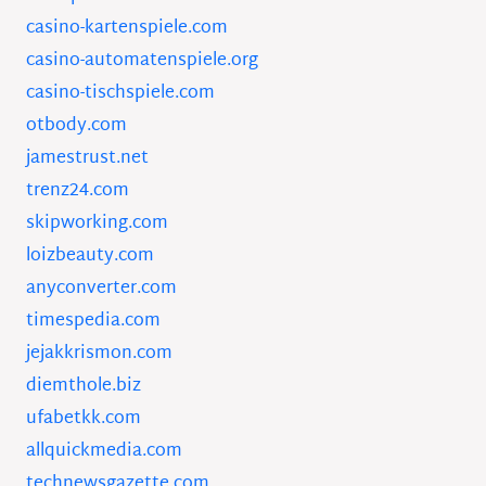
casino-kartenspiele.com
casino-automatenspiele.org
casino-tischspiele.com
otbody.com
jamestrust.net
trenz24.com
skipworking.com
loizbeauty.com
anyconverter.com
timespedia.com
jejakkrismon.com
diemthole.biz
ufabetkk.com
allquickmedia.com
technewsgazette.com