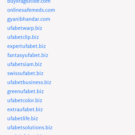
buyliraglutide.com
onlinesafemeds.com
gyanibhandar.com
ufabetwarp.biz
ufabetclip.biz
expertufabet.biz
fantasyufabet.biz
ufabetsiam.biz
swissufabet.biz
ufabetbusiness.biz
greenufabet.biz
ufabetcolor.biz
extraufabet.biz
ufabetlife.biz
ufabetsolutions.biz