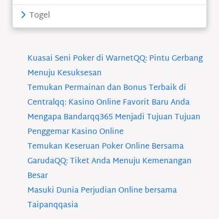
Togel
Kuasai Seni Poker di WarnetQQ: Pintu Gerbang
Menuju Kesuksesan
Temukan Permainan dan Bonus Terbaik di
Centralqq: Kasino Online Favorit Baru Anda
Mengapa Bandarqq365 Menjadi Tujuan Tujuan
Penggemar Kasino Online
Temukan Keseruan Poker Online Bersama
GarudaQQ: Tiket Anda Menuju Kemenangan
Besar
Masuki Dunia Perjudian Online bersama
Taipanqqasia