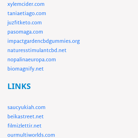
xylemcider.com
taniaetiago.com
juzfitketo.com
pasomaga.com
impactgardencbdgummies.org
naturesstimulantcbd.net
nopalinaeuropa.com
biomagnify.net
LINKS
saucyukiah.com
beikastreet.net
filmizlettir.net
ourmultiworlds.com