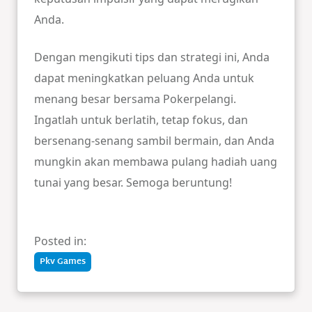
Anda.
Dengan mengikuti tips dan strategi ini, Anda
dapat meningkatkan peluang Anda untuk
menang besar bersama Pokerpelangi.
Ingatlah untuk berlatih, tetap fokus, dan
bersenang-senang sambil bermain, dan Anda
mungkin akan membawa pulang hadiah uang
tunai yang besar. Semoga beruntung!
Posted in:
Pkv Games