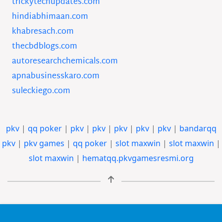
trickytechupdates.com
hindiabhimaan.com
khabresach.com
thecbdblogs.com
autoresearchchemicals.com
apnabusinesskaro.com
suleckiego.com
pkv
|
qq poker
|
pkv
|
pkv
|
pkv
|
pkv
|
pkv
|
bandarqq
pkv
|
pkv games
|
qq poker
|
slot maxwin
|
slot maxwin
|
slot maxwin
|
hematqq.pkvgamesresmi.org