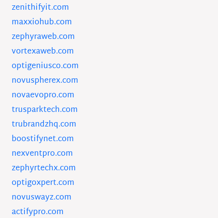
zenithifyit.com
maxxiohub.com
zephyraweb.com
vortexaweb.com
optigeniusco.com
novuspherex.com
novaevopro.com
trusparktech.com
trubrandzhq.com
boostifynet.com
nexventpro.com
zephyrtechx.com
optigoxpert.com
novuswayz.com
actifypro.com