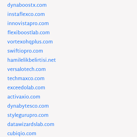
dynaboostx.com
instaflexco.com
innovistapro.com
flexiboostlab.com
vortexohqplus.com
swiftiopro.com
hamilelikbelirtisi.net
versalotech.com
techmaxco.com
exceedolab.com
activaxio.com
dynabytesco.com
stylegurupro.com
datawizardslab.com
cubiqio.com