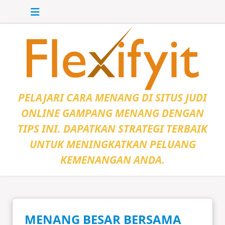
Skip to main content
PELAJARI CARA MENANG DI SITUS JUDI
ONLINE GAMPANG MENANG DENGAN
TIPS INI. DAPATKAN STRATEGI TERBAIK
UNTUK MENINGKATKAN PELUANG
KEMENANGAN ANDA.
MENANG BESAR BERSAMA