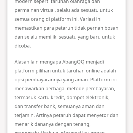
modern seperti taruhan olahraga dan
permainan virtual, selalu ada sesuatu untuk
semua orang di platform ini. Variasi ini
memastikan para petaruh tidak pernah bosan
dan selalu memiliki sesuatu yang baru untuk
dicoba.
Alasan lain mengapa AbangQQ menjadi
platform pilihan untuk taruhan online adalah
opsi pembayarannya yang aman. Platform ini
menawarkan berbagai metode pembayaran,
termasuk kartu kredit, dompet elektronik,
dan transfer bank, semuanya aman dan
terjamin. Artinya petaruh dapat menyetor dan
menarik dananya dengan tenang,