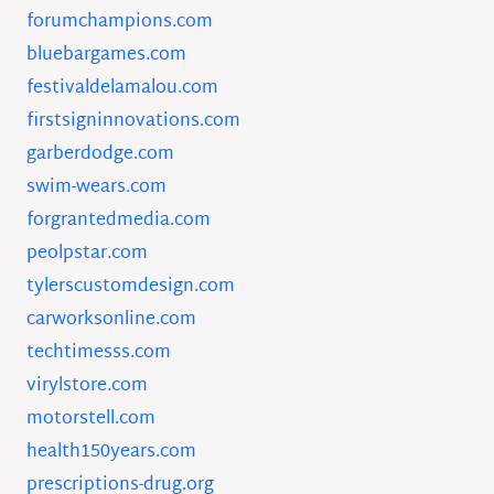
forumchampions.com
bluebargames.com
festivaldelamalou.com
firstsigninnovations.com
garberdodge.com
swim-wears.com
forgrantedmedia.com
peolpstar.com
tylerscustomdesign.com
carworksonline.com
techtimesss.com
virylstore.com
motorstell.com
health150years.com
prescriptions-drug.org