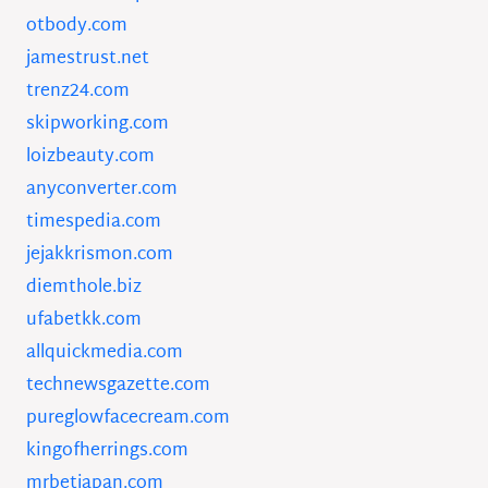
otbody.com
jamestrust.net
trenz24.com
skipworking.com
loizbeauty.com
anyconverter.com
timespedia.com
jejakkrismon.com
diemthole.biz
ufabetkk.com
allquickmedia.com
technewsgazette.com
pureglowfacecream.com
kingofherrings.com
mrbetjapan.com