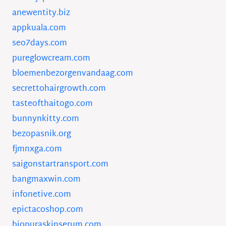
anewentity.biz
appkuala.com
seo7days.com
pureglowcream.com
bloemenbezorgenvandaag.com
secrettohairgrowth.com
tasteofthaitogo.com
bunnynkitty.com
bezopasnik.org
fjmnxga.com
saigonstartransport.com
bangmaxwin.com
infonetive.com
epictacoshop.com
biopuraskinserum.com