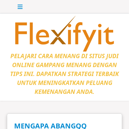
Skip to main content
PELAJARI CARA MENANG DI SITUS JUDI
ONLINE GAMPANG MENANG DENGAN
TIPS INI. DAPATKAN STRATEGI TERBAIK
UNTUK MENINGKATKAN PELUANG
KEMENANGAN ANDA.
MENGAPA ABANGQQ