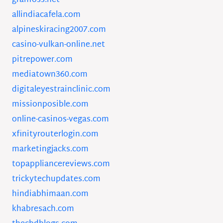
granfoss.net
allindiacafela.com
alpineskiracing2007.com
casino-vulkan-online.net
pitrepower.com
mediatown360.com
digitaleyestrainclinic.com
missionposible.com
online-casinos-vegas.com
xfinityrouterlogin.com
marketingjacks.com
topappliancereviews.com
trickytechupdates.com
hindiabhimaan.com
khabresach.com