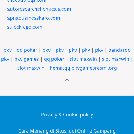
thecbdblogs.com
autoresearchchemicals.com
apnabusinesskaro.com
suleckiego.com
pkv
|
qq poker
|
pkv
|
pkv
|
pkv
|
pkv
|
pkv
|
bandarqq
pkv
|
pkv games
|
qq poker
|
slot maxwin
|
slot maxwin
|
slot maxwin
|
hematqq.pkvgamesresmi.org
Privacy & Cookie policy
Cara Menang di Situs Judi Online Gampang