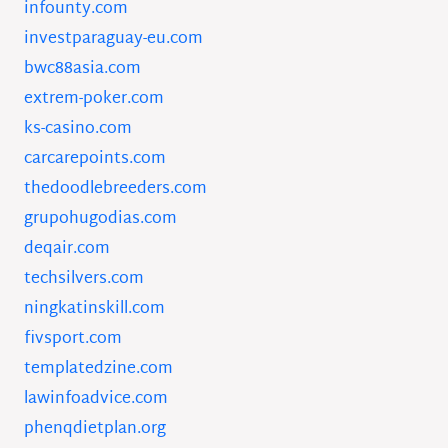
infounty.com
investparaguay-eu.com
bwc88asia.com
extrem-poker.com
ks-casino.com
carcarepoints.com
thedoodlebreeders.com
grupohugodias.com
deqair.com
techsilvers.com
ningkatinskill.com
fivsport.com
templatedzine.com
lawinfoadvice.com
phenqdietplan.org