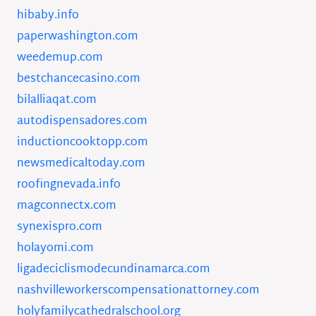
hibaby.info
paperwashington.com
weedemup.com
bestchancecasino.com
bilalliaqat.com
autodispensadores.com
inductioncooktopp.com
newsmedicaltoday.com
roofingnevada.info
magconnectx.com
synexispro.com
holayomi.com
ligadeciclismodecundinamarca.com
nashvilleworkerscompensationattorney.com
holyfamilycathedralschool.org