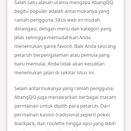
Salah satu alasan utama mengapa AbangQQ
begitu populer adalah antarmukanya yang
ramah pengguna. Situs web ini mudah
dinavigasi, dengan menu dan kategori yang
jelas sehingga memudahkan Anda
menemukan game favorit. Baik Anda seorang
petaruh berpengalaman atau pemula yang
baru memulai, Anda tidak akan kesulitan
menemukan jalan di sekitar situs ini.
Selain antarmukanya yang ramah pengguna,
AbangQQ juga menawarkan berbagai macam
permainan untuk dipilih para petaruh. Dari
permainan kasino tradisional seperti poker,
blackjack, dan roulette hingga opsi yang lebih