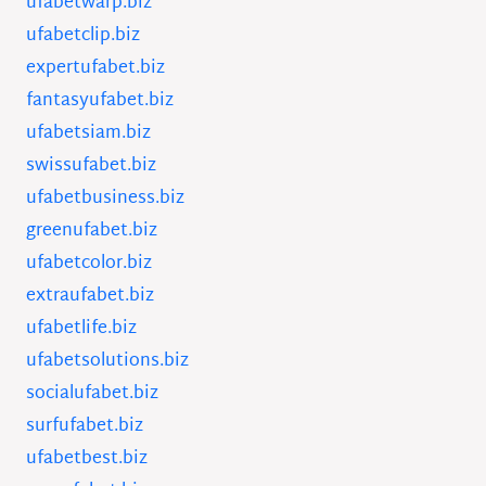
ufabetwarp.biz
ufabetclip.biz
expertufabet.biz
fantasyufabet.biz
ufabetsiam.biz
swissufabet.biz
ufabetbusiness.biz
greenufabet.biz
ufabetcolor.biz
extraufabet.biz
ufabetlife.biz
ufabetsolutions.biz
socialufabet.biz
surfufabet.biz
ufabetbest.biz