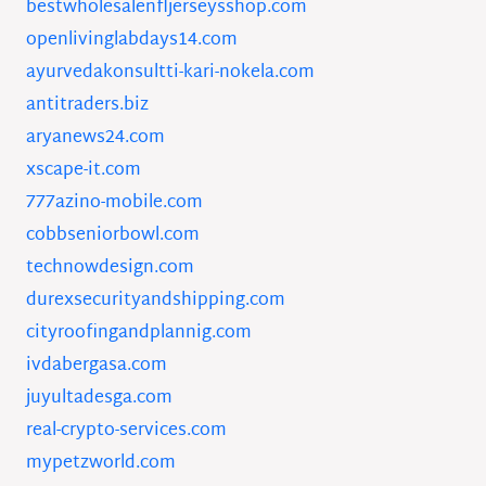
bestwholesalenfljerseysshop.com
openlivinglabdays14.com
ayurvedakonsultti-kari-nokela.com
antitraders.biz
aryanews24.com
xscape-it.com
777azino-mobile.com
cobbseniorbowl.com
technowdesign.com
durexsecurityandshipping.com
cityroofingandplannig.com
ivdabergasa.com
juyultadesga.com
real-crypto-services.com
mypetzworld.com