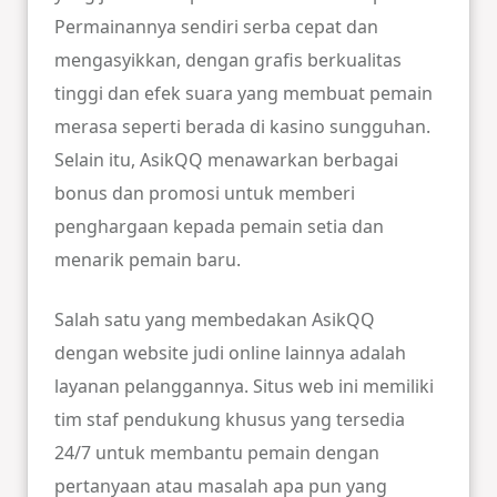
Permainannya sendiri serba cepat dan
mengasyikkan, dengan grafis berkualitas
tinggi dan efek suara yang membuat pemain
merasa seperti berada di kasino sungguhan.
Selain itu, AsikQQ menawarkan berbagai
bonus dan promosi untuk memberi
penghargaan kepada pemain setia dan
menarik pemain baru.
Salah satu yang membedakan AsikQQ
dengan website judi online lainnya adalah
layanan pelanggannya. Situs web ini memiliki
tim staf pendukung khusus yang tersedia
24/7 untuk membantu pemain dengan
pertanyaan atau masalah apa pun yang