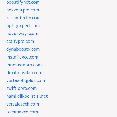
boostifynet.com
nexventpro.com
zephyrtechx.com
optigoxpert.com
novuswayz.com
actifypro.com
dynaboostx.com
instaflexco.com
innovistapro.com
flexiboostlab.com
vortexohqplus.com
swiftiopro.com
hamilelikbelirtisi.net
versalotech.com
techmaxco.com