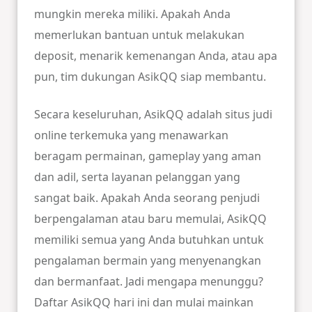
mungkin mereka miliki. Apakah Anda
memerlukan bantuan untuk melakukan
deposit, menarik kemenangan Anda, atau apa
pun, tim dukungan AsikQQ siap membantu.
Secara keseluruhan, AsikQQ adalah situs judi
online terkemuka yang menawarkan
beragam permainan, gameplay yang aman
dan adil, serta layanan pelanggan yang
sangat baik. Apakah Anda seorang penjudi
berpengalaman atau baru memulai, AsikQQ
memiliki semua yang Anda butuhkan untuk
pengalaman bermain yang menyenangkan
dan bermanfaat. Jadi mengapa menunggu?
Daftar AsikQQ hari ini dan mulai mainkan