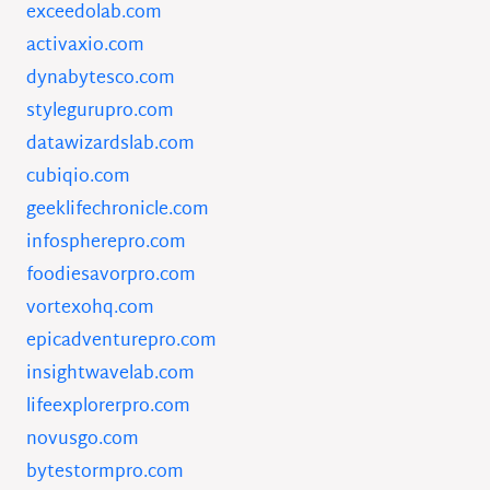
exceedolab.com
activaxio.com
dynabytesco.com
stylegurupro.com
datawizardslab.com
cubiqio.com
geeklifechronicle.com
infospherepro.com
foodiesavorpro.com
vortexohq.com
epicadventurepro.com
insightwavelab.com
lifeexplorerpro.com
novusgo.com
bytestormpro.com