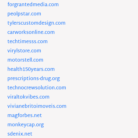
forgrantedmedia.com
peolpstar.com
tylerscustomdesign.com
carworksonline.com
techtimesss.com
virylstore.com
motorstell.com
health150years.com
prescriptions-drug.org
technocrewsolution.com
viraltokvibes.com
vivianebritoimoveis.com
magforbes.net
monkeycap.org
sdenix.net