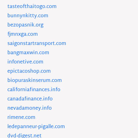
tasteofthaitogo.com
bunnynkitty.com
bezopasnik.org
fjmnxga.com
saigonstartransport.com
bangmaxwin.com
infonetive.com
epictacoshop.com
biopuraskinserum.com
californiafinances.info
canadafinance.info
nevadamoney.info
rimene.com
ledepanneur-pigalle.com
dvd-digest.net