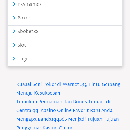
Pkv Games
Poker
Sbobet88
Slot
Togel
Kuasai Seni Poker di WarnetQQ: Pintu Gerbang
Menuju Kesuksesan
Temukan Permainan dan Bonus Terbaik di
Centralqq: Kasino Online Favorit Baru Anda
Mengapa Bandarqq365 Menjadi Tujuan Tujuan
Penggemar Kasino Online