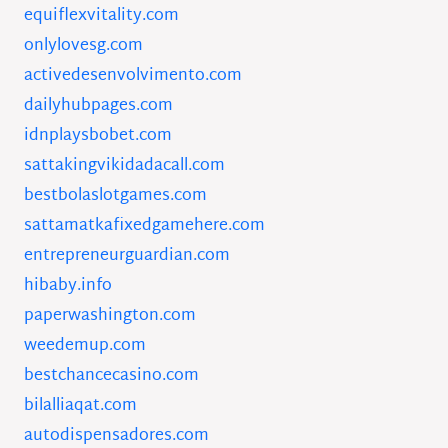
equiflexvitality.com
onlylovesg.com
activedesenvolvimento.com
dailyhubpages.com
idnplaysbobet.com
sattakingvikidadacall.com
bestbolaslotgames.com
sattamatkafixedgamehere.com
entrepreneurguardian.com
hibaby.info
paperwashington.com
weedemup.com
bestchancecasino.com
bilalliaqat.com
autodispensadores.com