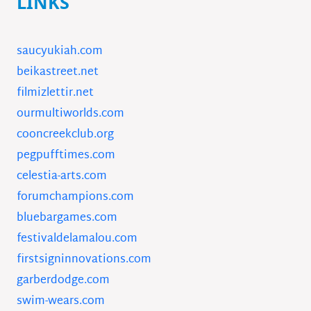
LINKS
saucyukiah.com
beikastreet.net
filmizlettir.net
ourmultiworlds.com
cooncreekclub.org
pegpufftimes.com
celestia-arts.com
forumchampions.com
bluebargames.com
festivaldelamalou.com
firstsigninnovations.com
garberdodge.com
swim-wears.com