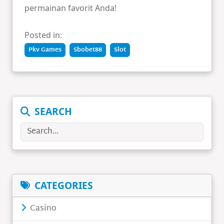
permainan favorit Anda!
Posted in:
Pkv Games
Sbobet88
Slot
SEARCH
Search
CATEGORIES
Casino