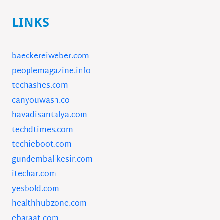
LINKS
baeckereiweber.com
peoplemagazine.info
techashes.com
canyouwash.co
havadisantalya.com
techdtimes.com
techieboot.com
gundembalikesir.com
itechar.com
yesbold.com
healthhubzone.com
ebaraat.com