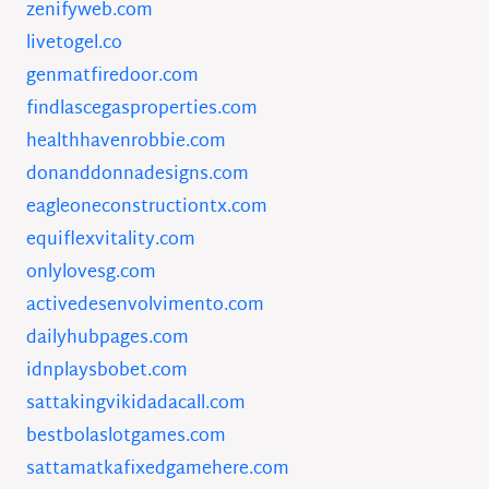
zenifyweb.com
livetogel.co
genmatfiredoor.com
findlascegasproperties.com
healthhavenrobbie.com
donanddonnadesigns.com
eagleoneconstructiontx.com
equiflexvitality.com
onlylovesg.com
activedesenvolvimento.com
dailyhubpages.com
idnplaysbobet.com
sattakingvikidadacall.com
bestbolaslotgames.com
sattamatkafixedgamehere.com