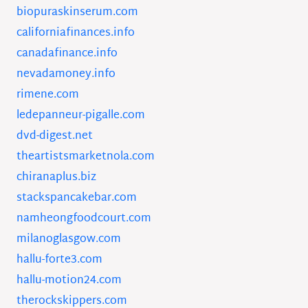
biopuraskinserum.com
californiafinances.info
canadafinance.info
nevadamoney.info
rimene.com
ledepanneur-pigalle.com
dvd-digest.net
theartistsmarketnola.com
chiranaplus.biz
stackspancakebar.com
namheongfoodcourt.com
milanoglasgow.com
hallu-forte3.com
hallu-motion24.com
therockskippers.com