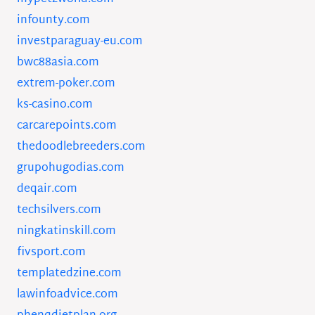
infounty.com
investparaguay-eu.com
bwc88asia.com
extrem-poker.com
ks-casino.com
carcarepoints.com
thedoodlebreeders.com
grupohugodias.com
deqair.com
techsilvers.com
ningkatinskill.com
fivsport.com
templatedzine.com
lawinfoadvice.com