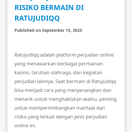
RISIKO BERMAIN DI
RATUJUDIQQ
Published on September 15, 2025
Ratujudiqq adalah platform perjudian online
yang menawarkan berbagai permainan
kasino, taruhan olahraga, dan kegiatan
perjudian lainnya. Saat bermain di Ratujudiqq
bisa menjadi cara yang menyenangkan dan
menarik untuk menghabiskan waktu, penting
untuk mempertimbangkan manfaat dan
risiko yang terkait dengan jenis perjudian
online ini.