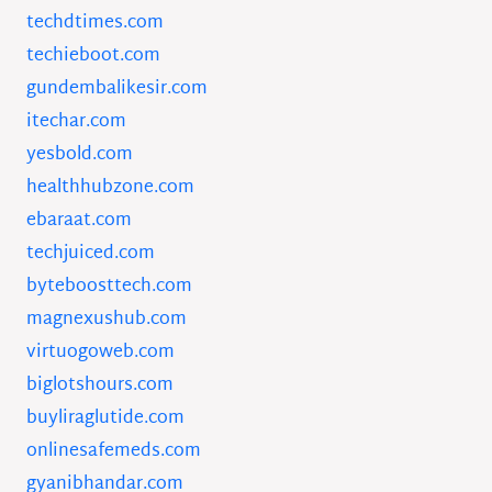
techdtimes.com
techieboot.com
gundembalikesir.com
itechar.com
yesbold.com
healthhubzone.com
ebaraat.com
techjuiced.com
byteboosttech.com
magnexushub.com
virtuogoweb.com
biglotshours.com
buyliraglutide.com
onlinesafemeds.com
gyanibhandar.com