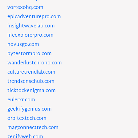
vortexohq.com
epicadventurepro.com
insightwavelab.com
lifeexplorerpro.com
novusgo.com
bytestormpro.com
wanderlustchrono.com
culturetrendlab.com
trendsensehub.com
ticktockenigma.com
eulerxr.com
geekifygenius.com
orbitextech.com
magconnecttech.com
zenifyweb.com