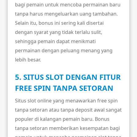
bagi pemain untuk mencoba permainan baru
tanpa harus mengeluarkan uang tambahan.
Selain itu, bonus ini sering kali disertai
dengan syarat yang tidak terlalu sulit,
sehingga pemain dapat menikmati
permainan dengan peluang menang yang
lebih besar.
5. SITUS SLOT DENGAN FITUR
FREE SPIN TANPA SETORAN
Situs slot online yang menawarkan free spin
tanpa setoran atau tanpa deposit awal sangat
populer di kalangan pemain baru. Bonus
tanpa setoran memberikan kesempatan bagi