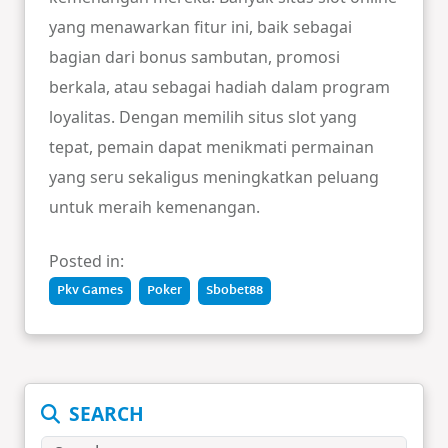
yang menawarkan fitur ini, baik sebagai
bagian dari bonus sambutan, promosi
berkala, atau sebagai hadiah dalam program
loyalitas. Dengan memilih situs slot yang
tepat, pemain dapat menikmati permainan
yang seru sekaligus meningkatkan peluang
untuk meraih kemenangan.
Posted in:
Pkv Games
Poker
Sbobet88
SEARCH