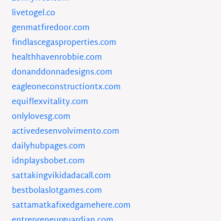
livetogel.co
genmatfiredoor.com
findlascegasproperties.com
healthhavenrobbie.com
donanddonnadesigns.com
eagleoneconstructiontx.com
equiflexvitality.com
onlylovesg.com
activedesenvolvimento.com
dailyhubpages.com
idnplaysbobet.com
sattakingvikidadacall.com
bestbolaslotgames.com
sattamatkafixedgamehere.com
entrepreneurguardian.com