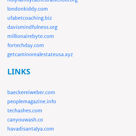
holyfamilycathedralschool.org
londonkiddy.com
ufabetcoaching.biz
davismindfulness.org
millionairebyte.com
fortechday.com
getcaminorealestateusa.xyz
LINKS
baeckereiweber.com
peoplemagazine.info
techashes.com
canyouwash.co
havadisantalya.com