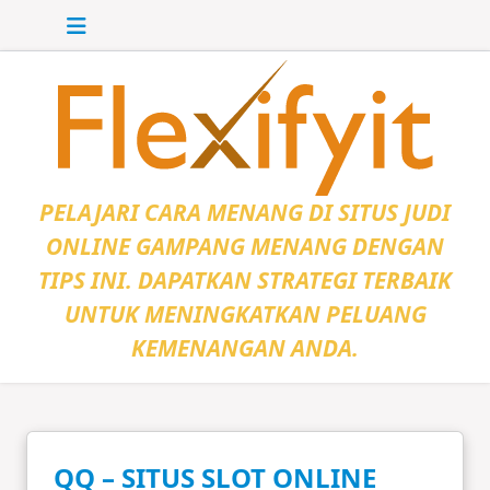
Skip to main content
PELAJARI CARA MENANG DI SITUS JUDI
ONLINE GAMPANG MENANG DENGAN
TIPS INI. DAPATKAN STRATEGI TERBAIK
UNTUK MENINGKATKAN PELUANG
KEMENANGAN ANDA.
QQ – SITUS SLOT ONLINE