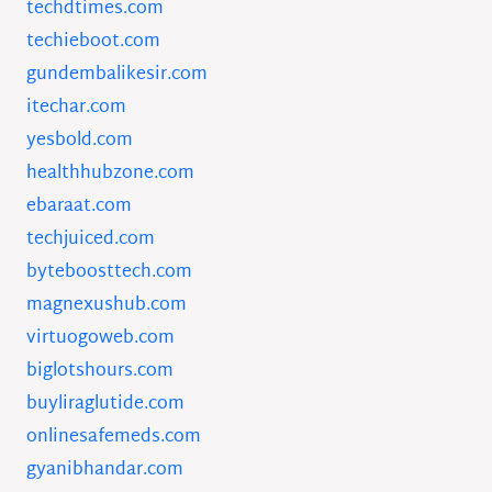
techdtimes.com
techieboot.com
gundembalikesir.com
itechar.com
yesbold.com
healthhubzone.com
ebaraat.com
techjuiced.com
byteboosttech.com
magnexushub.com
virtuogoweb.com
biglotshours.com
buyliraglutide.com
onlinesafemeds.com
gyanibhandar.com