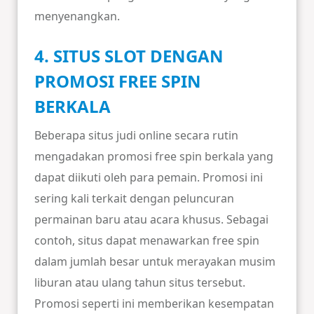
menyenangkan.
4. SITUS SLOT DENGAN
PROMOSI FREE SPIN
BERKALA
Beberapa situs judi online secara rutin
mengadakan promosi free spin berkala yang
dapat diikuti oleh para pemain. Promosi ini
sering kali terkait dengan peluncuran
permainan baru atau acara khusus. Sebagai
contoh, situs dapat menawarkan free spin
dalam jumlah besar untuk merayakan musim
liburan atau ulang tahun situs tersebut.
Promosi seperti ini memberikan kesempatan