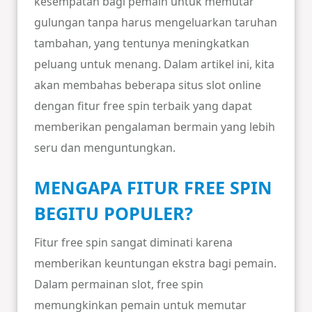
kesempatan bagi pemain untuk memutar
gulungan tanpa harus mengeluarkan taruhan
tambahan, yang tentunya meningkatkan
peluang untuk menang. Dalam artikel ini, kita
akan membahas beberapa situs slot online
dengan fitur free spin terbaik yang dapat
memberikan pengalaman bermain yang lebih
seru dan menguntungkan.
MENGAPA FITUR FREE SPIN
BEGITU POPULER?
Fitur free spin sangat diminati karena
memberikan keuntungan ekstra bagi pemain.
Dalam permainan slot, free spin
memungkinkan pemain untuk memutar