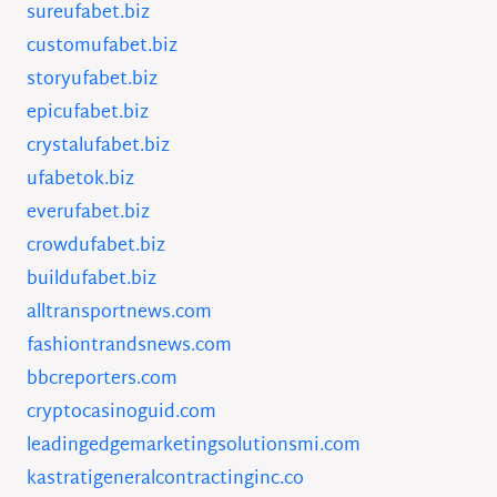
sureufabet.biz
customufabet.biz
storyufabet.biz
epicufabet.biz
crystalufabet.biz
ufabetok.biz
everufabet.biz
crowdufabet.biz
buildufabet.biz
alltransportnews.com
fashiontrandsnews.com
bbcreporters.com
cryptocasinoguid.com
leadingedgemarketingsolutionsmi.com
kastratigeneralcontractinginc.co