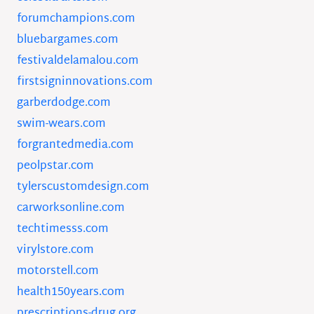
forumchampions.com
bluebargames.com
festivaldelamalou.com
firstsigninnovations.com
garberdodge.com
swim-wears.com
forgrantedmedia.com
peolpstar.com
tylerscustomdesign.com
carworksonline.com
techtimesss.com
virylstore.com
motorstell.com
health150years.com
prescriptions-drug.org