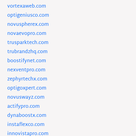
vortexaweb.com
optigeniusco.com
novuspherex.com
novaevopro.com
trusparktech.com
trubrandzhq.com
boostifynet.com
nexventpro.com
zephyrtechx.com
optigoxpert.com
novuswayz.com
actifypro.com
dynaboostx.com
instaflexco.com
innovistapro.com