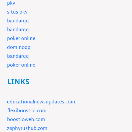
pkv
situs pkv
bandarqq
bandarqq
poker online
dominoqq
bandarqq
poker online
LINKS
educationalnewsupdates.com
flexiboostco.com
boostioweb.com
zephyrushub.com