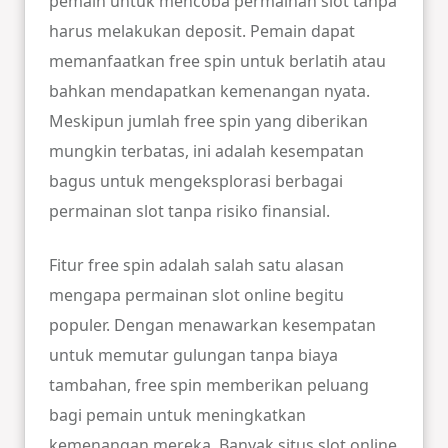
pemain untuk mencoba permainan slot tanpa
harus melakukan deposit. Pemain dapat
memanfaatkan free spin untuk berlatih atau
bahkan mendapatkan kemenangan nyata.
Meskipun jumlah free spin yang diberikan
mungkin terbatas, ini adalah kesempatan
bagus untuk mengeksplorasi berbagai
permainan slot tanpa risiko finansial.
Fitur free spin adalah salah satu alasan
mengapa permainan slot online begitu
populer. Dengan menawarkan kesempatan
untuk memutar gulungan tanpa biaya
tambahan, free spin memberikan peluang
bagi pemain untuk meningkatkan
kemenangan mereka. Banyak situs slot online