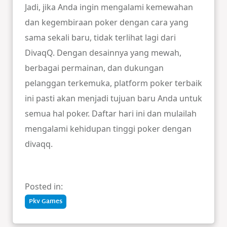
Jadi, jika Anda ingin mengalami kemewahan
dan kegembiraan poker dengan cara yang
sama sekali baru, tidak terlihat lagi dari
DivaqQ. Dengan desainnya yang mewah,
berbagai permainan, dan dukungan
pelanggan terkemuka, platform poker terbaik
ini pasti akan menjadi tujuan baru Anda untuk
semua hal poker. Daftar hari ini dan mulailah
mengalami kehidupan tinggi poker dengan
divaqq.
Posted in:
Pkv Games