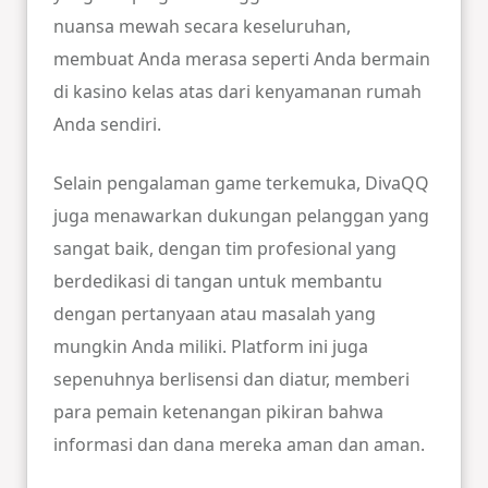
nuansa mewah secara keseluruhan,
membuat Anda merasa seperti Anda bermain
di kasino kelas atas dari kenyamanan rumah
Anda sendiri.
Selain pengalaman game terkemuka, DivaQQ
juga menawarkan dukungan pelanggan yang
sangat baik, dengan tim profesional yang
berdedikasi di tangan untuk membantu
dengan pertanyaan atau masalah yang
mungkin Anda miliki. Platform ini juga
sepenuhnya berlisensi dan diatur, memberi
para pemain ketenangan pikiran bahwa
informasi dan dana mereka aman dan aman.