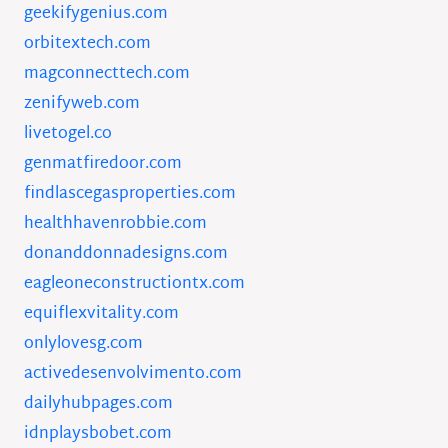
geekifygenius.com
orbitextech.com
magconnecttech.com
zenifyweb.com
livetogel.co
genmatfiredoor.com
findlascegasproperties.com
healthhavenrobbie.com
donanddonnadesigns.com
eagleoneconstructiontx.com
equiflexvitality.com
onlylovesg.com
activedesenvolvimento.com
dailyhubpages.com
idnplaysbobet.com