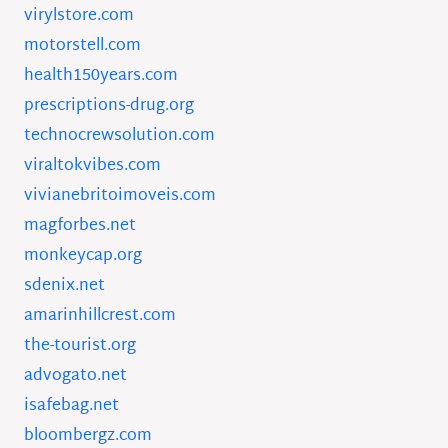
virylstore.com
motorstell.com
health150years.com
prescriptions-drug.org
technocrewsolution.com
viraltokvibes.com
vivianebritoimoveis.com
magforbes.net
monkeycap.org
sdenix.net
amarinhillcrest.com
the-tourist.org
advogato.net
isafebag.net
bloombergz.com