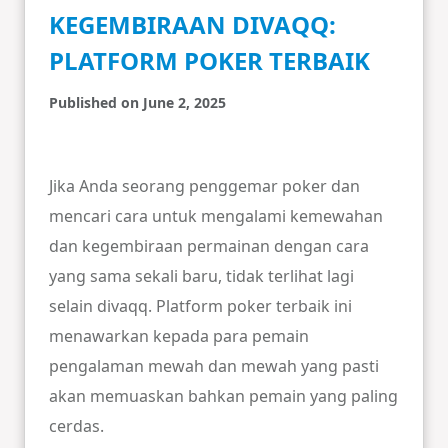
KEGEMBIRAAN DIVAQQ:
PLATFORM POKER TERBAIK
Published on June 2, 2025
Jika Anda seorang penggemar poker dan
mencari cara untuk mengalami kemewahan
dan kegembiraan permainan dengan cara
yang sama sekali baru, tidak terlihat lagi
selain divaqq. Platform poker terbaik ini
menawarkan kepada para pemain
pengalaman mewah dan mewah yang pasti
akan memuaskan bahkan pemain yang paling
cerdas.