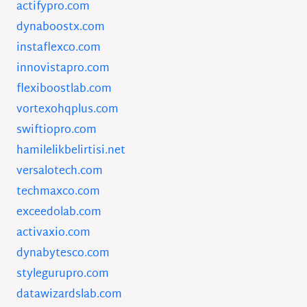
actifypro.com
dynaboostx.com
instaflexco.com
innovistapro.com
flexiboostlab.com
vortexohqplus.com
swiftiopro.com
hamilelikbelirtisi.net
versalotech.com
techmaxco.com
exceedolab.com
activaxio.com
dynabytesco.com
stylegurupro.com
datawizardslab.com