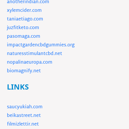
anotherindian.com
xylemcider.com
taniaetiago.com
juzfitketo.com
pasomaga.com
impactgardencbdgummies.org
naturesstimulantcbd.net
nopalinaeuropa.com
biomagnify.net
LINKS
saucyukiah.com
beikastreet.net
filmizlettir.net