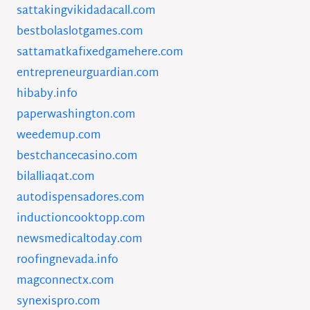
sattakingvikidadacall.com
bestbolaslotgames.com
sattamatkafixedgamehere.com
entrepreneurguardian.com
hibaby.info
paperwashington.com
weedemup.com
bestchancecasino.com
bilalliaqat.com
autodispensadores.com
inductioncooktopp.com
newsmedicaltoday.com
roofingnevada.info
magconnectx.com
synexispro.com