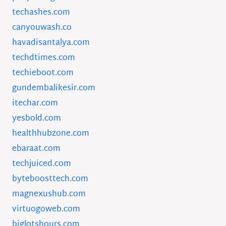
techashes.com
canyouwash.co
havadisantalya.com
techdtimes.com
techieboot.com
gundembalikesir.com
itechar.com
yesbold.com
healthhubzone.com
ebaraat.com
techjuiced.com
byteboosttech.com
magnexushub.com
virtuogoweb.com
biglotshours.com