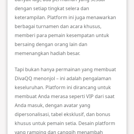
dengan setiap tingkat selera dan
keterampilan. Platform ini juga menawarkan
berbagai turnamen dan acara khusus,
memberi para pemain kesempatan untuk
bersaing dengan orang lain dan
memenangkan hadiah besar.
Tapi bukan hanya permainan yang membuat
DivaQQ menonjol – ini adalah pengalaman
keseluruhan. Platform ini dirancang untuk
membuat Anda merasa seperti VIP dari saat
Anda masuk, dengan avatar yang
dipersonalisasi, tabel eksklusif, dan bonus
khusus untuk pemain setia. Desain platform
yang ramping dan canggih menambah