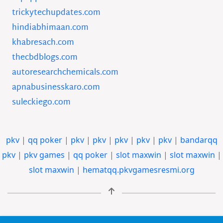
trickytechupdates.com
hindiabhimaan.com
khabresach.com
thecbdblogs.com
autoresearchchemicals.com
apnabusinesskaro.com
suleckiego.com
pkv
|
qq poker
|
pkv
|
pkv
|
pkv
|
pkv
|
pkv
|
bandarqq
pkv
|
pkv games
|
qq poker
|
slot maxwin
|
slot maxwin
|
slot maxwin
|
hematqq.pkvgamesresmi.org