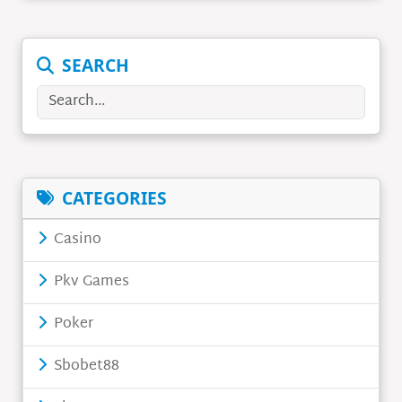
SEARCH
Search
CATEGORIES
Casino
Pkv Games
Poker
Sbobet88