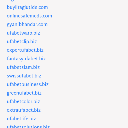
buyliraglutide.com
onlinesafemeds.com
gyanibhandar.com
ufabetwarp.biz
ufabetclip.biz
expertufabet.biz
fantasyufabet.biz
ufabetsiam.biz
swissufabet.biz
ufabetbusiness.biz
greenufabet.biz
ufabetcolor.biz
extraufabet.biz
ufabetlife.biz
ufabetsolutions.biz