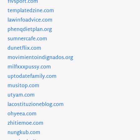
fivsport.com
templatedzine.com
lawinfoadvice.com
phenqdietplan.org
sumnercafe.com
dunetflix.com
movimientoindignados.org
milfxxxpussy.com
uptodatefamily.com
musitop.com
utyam.com
lacostituzioneblog.com
ohyeea.com
zhitiemoe.com
nungkub.com