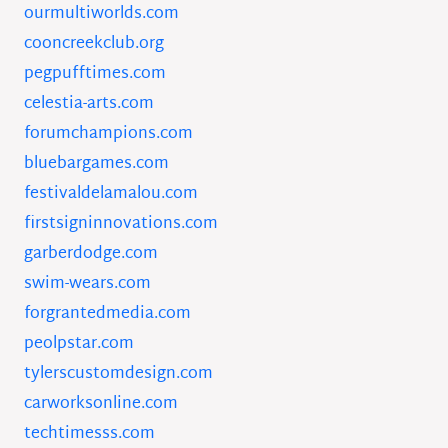
ourmultiworlds.com
cooncreekclub.org
pegpufftimes.com
celestia-arts.com
forumchampions.com
bluebargames.com
festivaldelamalou.com
firstsigninnovations.com
garberdodge.com
swim-wears.com
forgrantedmedia.com
peolpstar.com
tylerscustomdesign.com
carworksonline.com
techtimesss.com