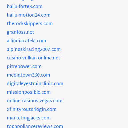
hallu-forte3.com
hallu-motion24.com
therockskippers.com
granfoss.net
allindiacafela.com
alpineskiracing2007.com
casino-vulkan-online.net
pitrepower.com
mediatown360.com
digitaleyestrainclinic.com
missionposible.com
online-casinos-vegas.com
xfinityrouterlogin.com
marketingjacks.com
topappliancereviews.com