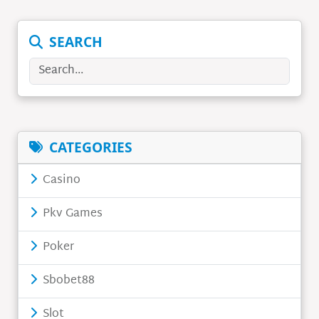
SEARCH
Search
CATEGORIES
Casino
Pkv Games
Poker
Sbobet88
Slot