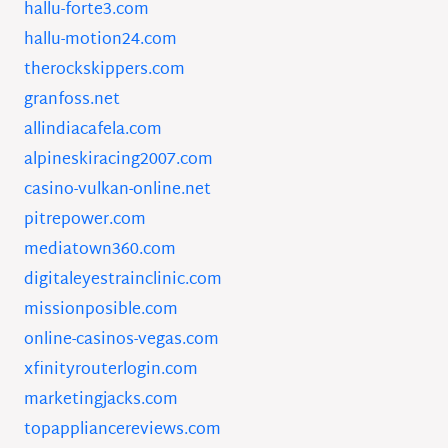
hallu-forte3.com
hallu-motion24.com
therockskippers.com
granfoss.net
allindiacafela.com
alpineskiracing2007.com
casino-vulkan-online.net
pitrepower.com
mediatown360.com
digitaleyestrainclinic.com
missionposible.com
online-casinos-vegas.com
xfinityrouterlogin.com
marketingjacks.com
topappliancereviews.com