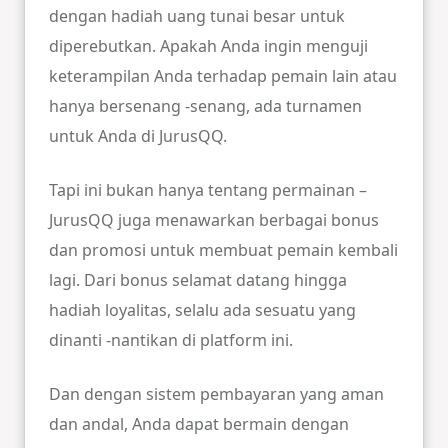
dengan hadiah uang tunai besar untuk
diperebutkan. Apakah Anda ingin menguji
keterampilan Anda terhadap pemain lain atau
hanya bersenang -senang, ada turnamen
untuk Anda di JurusQQ.
Tapi ini bukan hanya tentang permainan –
JurusQQ juga menawarkan berbagai bonus
dan promosi untuk membuat pemain kembali
lagi. Dari bonus selamat datang hingga
hadiah loyalitas, selalu ada sesuatu yang
dinanti -nantikan di platform ini.
Dan dengan sistem pembayaran yang aman
dan andal, Anda dapat bermain dengan