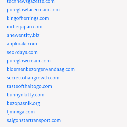
technewsgazette.com
pureglowfacecream.com
kingofherrings.com
mrbetjapan.com
anewentity.biz
appkuala.com
seo7days.com
pureglowcream.com
bloemenbezorgenvandaag.com
secrettohairgrowth.com
tasteofthaitogo.com
bunnynkitty.com
bezopasnik.org
fjmnxga.com
saigonstartransport.com