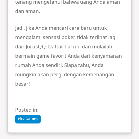
tenang mengetahui bahwa uang Anda aman
dan aman.
Jadi, jika Anda mencari cara baru untuk
mengalami sensasi poker, tidak terlihat lagi
dari JurusQQ. Daftar hari ini dan mulailah
bermain game favorit Anda dari kenyamanan
rumah Anda sendiri. Siapa tahu, Anda
mungkin akan pergi dengan kemenangan
besar!
Posted in:
Pkv Games