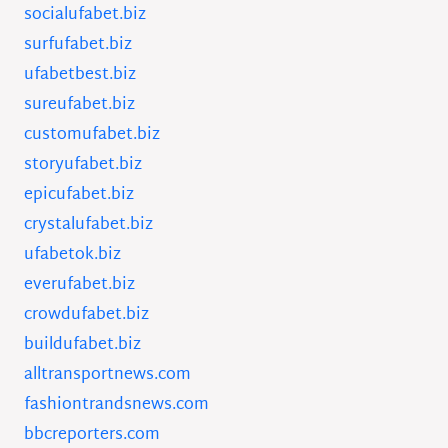
socialufabet.biz
surfufabet.biz
ufabetbest.biz
sureufabet.biz
customufabet.biz
storyufabet.biz
epicufabet.biz
crystalufabet.biz
ufabetok.biz
everufabet.biz
crowdufabet.biz
buildufabet.biz
alltransportnews.com
fashiontrandsnews.com
bbcreporters.com