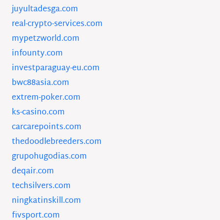
juyultadesga.com
real-crypto-services.com
mypetzworld.com
infounty.com
investparaguay-eu.com
bwc88asia.com
extrem-poker.com
ks-casino.com
carcarepoints.com
thedoodlebreeders.com
grupohugodias.com
deqair.com
techsilvers.com
ningkatinskill.com
fivsport.com