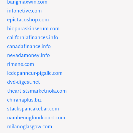
bangmaxwin.com
infonetive.com
epictacoshop.com
biopuraskinserum.com
californiafinances.info
canadafinance.info
nevadamoney.info
rimene.com
ledepanneur-pigalle.com
dvd-digest.net
theartistsmarketnola.com
chiranaplus.biz
stackspancakebar.com
namheongfoodcourt.com
milanoglasgow.com