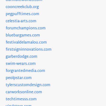
ourmultiworlds.com
cooncreekclub.org
pegpufftimes.com
celestia-arts.com
forumchampions.com
bluebargames.com
festivaldelamalou.com
firstsigninnovations.com
garberdodge.com
swim-wears.com
forgrantedmedia.com
peolpstar.com
tylerscustomdesign.com
carworksonline.com
techtimesss.com