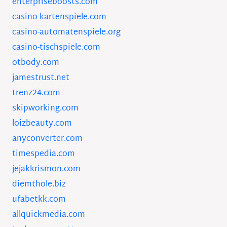
enterpriseboosts.com
casino-kartenspiele.com
casino-automatenspiele.org
casino-tischspiele.com
otbody.com
jamestrust.net
trenz24.com
skipworking.com
loizbeauty.com
anyconverter.com
timespedia.com
jejakkrismon.com
diemthole.biz
ufabetkk.com
allquickmedia.com