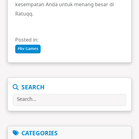
kesempatan Anda untuk menang besar di
Ratuqq.
Posted in:
Pkv Games
SEARCH
Search
CATEGORIES