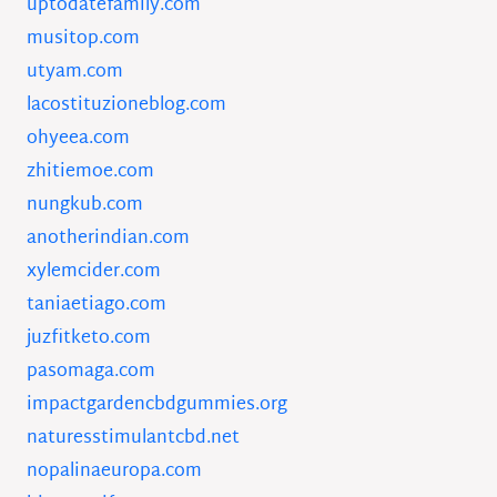
uptodatefamily.com
musitop.com
utyam.com
lacostituzioneblog.com
ohyeea.com
zhitiemoe.com
nungkub.com
anotherindian.com
xylemcider.com
taniaetiago.com
juzfitketo.com
pasomaga.com
impactgardencbdgummies.org
naturesstimulantcbd.net
nopalinaeuropa.com