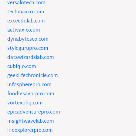
versalotech.com
techmaxco.com
exceedolab.com
activaxio.com
dynabytesco.com
stylegurupro.com
datawizardslab.com
cubiqio.com
geeklifechronicle.com
infospherepro.com
foodiesavorpro.com
vortexohq.com
epicadventurepro.com
insightwavelab.com
lifeexplorerpro.com