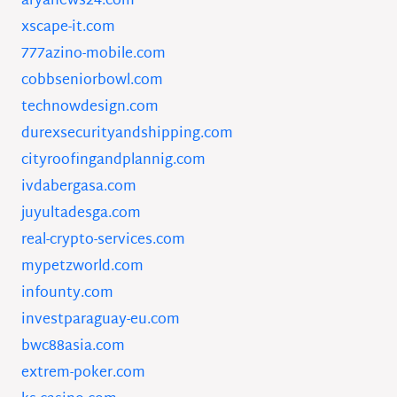
aryanews24.com
xscape-it.com
777azino-mobile.com
cobbseniorbowl.com
technowdesign.com
durexsecurityandshipping.com
cityroofingandplannig.com
ivdabergasa.com
juyultadesga.com
real-crypto-services.com
mypetzworld.com
infounty.com
investparaguay-eu.com
bwc88asia.com
extrem-poker.com