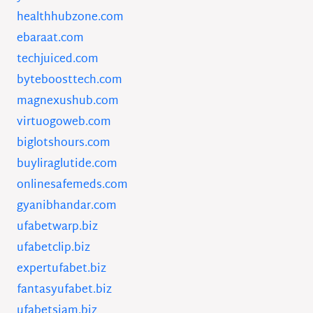
healthhubzone.com
ebaraat.com
techjuiced.com
byteboosttech.com
magnexushub.com
virtuogoweb.com
biglotshours.com
buyliraglutide.com
onlinesafemeds.com
gyanibhandar.com
ufabetwarp.biz
ufabetclip.biz
expertufabet.biz
fantasyufabet.biz
ufabetsiam.biz