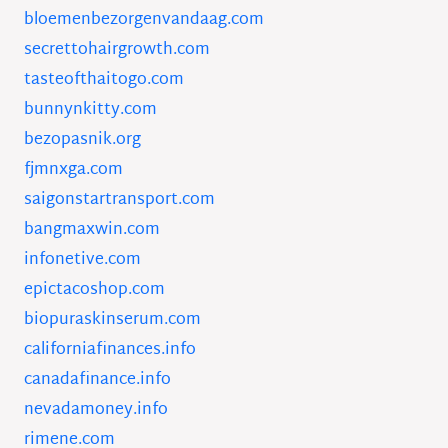
bloemenbezorgenvandaag.com
secrettohairgrowth.com
tasteofthaitogo.com
bunnynkitty.com
bezopasnik.org
fjmnxga.com
saigonstartransport.com
bangmaxwin.com
infonetive.com
epictacoshop.com
biopuraskinserum.com
californiafinances.info
canadafinance.info
nevadamoney.info
rimene.com