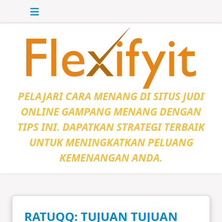
Skip to main content
PELAJARI CARA MENANG DI SITUS JUDI
ONLINE GAMPANG MENANG DENGAN
TIPS INI. DAPATKAN STRATEGI TERBAIK
UNTUK MENINGKATKAN PELUANG
KEMENANGAN ANDA.
RATUQQ: TUJUAN TUJUAN