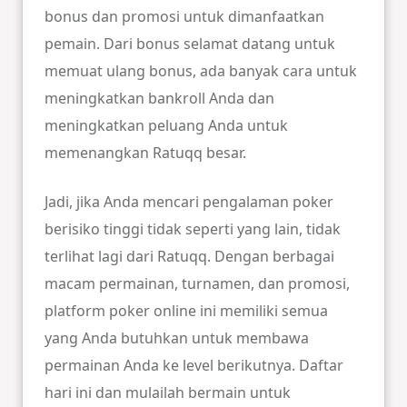
bonus dan promosi untuk dimanfaatkan
pemain. Dari bonus selamat datang untuk
memuat ulang bonus, ada banyak cara untuk
meningkatkan bankroll Anda dan
meningkatkan peluang Anda untuk
memenangkan Ratuqq besar.
Jadi, jika Anda mencari pengalaman poker
berisiko tinggi tidak seperti yang lain, tidak
terlihat lagi dari Ratuqq. Dengan berbagai
macam permainan, turnamen, dan promosi,
platform poker online ini memiliki semua
yang Anda butuhkan untuk membawa
permainan Anda ke level berikutnya. Daftar
hari ini dan mulailah bermain untuk