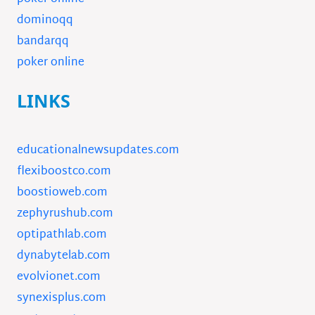
dominoqq
bandarqq
poker online
LINKS
educationalnewsupdates.com
flexiboostco.com
boostioweb.com
zephyrushub.com
optipathlab.com
dynabytelab.com
evolvionet.com
synexisplus.com