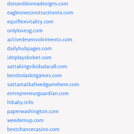
donanddonnadesigns.com
eagleoneconstructiontx.com
equiflexvitality.com
onlylovesg.com
activedesenvolvimento.com
dailyhubpages.com
idnplaysbobet.com
sattakingvikidadacall.com
bestbolaslotgames.com
sattamatkafixedgamehere.com
entrepreneurguardian.com
hibaby.info
paperwashington.com
weedemup.com
bestchancecasino.com