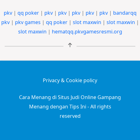
pkv
|
qq poker
|
pkv
|
pkv
|
pkv
|
pkv
|
pkv
|
bandarqq
pkv
|
pkv games
|
qq poker
|
slot maxwin
|
slot maxwin
|
slot maxwin
|
hematqq.pkvgamesresmi.org
Privacy & Cookie policy
Cara Menang di Situs Judi Online Gampang
Menang dengan Tips Ini - All rights
reserved