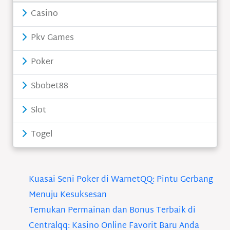
Casino
Pkv Games
Poker
Sbobet88
Slot
Togel
Kuasai Seni Poker di WarnetQQ: Pintu Gerbang
Menuju Kesuksesan
Temukan Permainan dan Bonus Terbaik di
Centralqq: Kasino Online Favorit Baru Anda