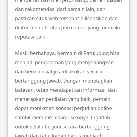
mendaftar dan menyetor uang. Carilah ulasan
dan rekomendasi dari pemain lain, dan
pastikan situs web tersebut dilisensikan dan
diatur oleh otoritas permainan yang memiliki
reputasi baik.
Meski berbahaya, bermain di Ratujudiqq bisa
menjadi pengalaman yang menyenangkan
dan bermanfaat jika dilakukan secara
bertanggung jawab. Dengan menetapkan
batasan, tetap mendapatkan informasi, dan
menerapkan penilaian yang baik, pemain
dapat menikmati sensasi perjudian online
sambil meminimalkan risikonya. Ingatlah
untuk selalu berjudi secara bertanggung
jawab dan tahu kapan harus menjauh.