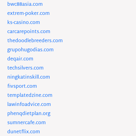
bwc88asia.com
extrem-poker.com
ks-casino.com
carcarepoints.com
thedoodlebreeders.com
grupohugodias.com
deqair.com
techsilvers.com
ningkatinskill.com
fivsport.com
templatedzine.com
lawinfoadvice.com
phenqdietplan.org
sumnercafe.com
dunetflix.com