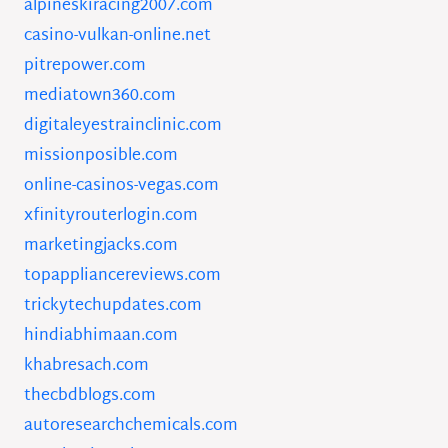
alpineskiracing2007.com
casino-vulkan-online.net
pitrepower.com
mediatown360.com
digitaleyestrainclinic.com
missionposible.com
online-casinos-vegas.com
xfinityrouterlogin.com
marketingjacks.com
topappliancereviews.com
trickytechupdates.com
hindiabhimaan.com
khabresach.com
thecbdblogs.com
autoresearchchemicals.com