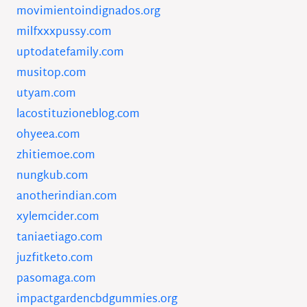
movimientoindignados.org
milfxxxpussy.com
uptodatefamily.com
musitop.com
utyam.com
lacostituzioneblog.com
ohyeea.com
zhitiemoe.com
nungkub.com
anotherindian.com
xylemcider.com
taniaetiago.com
juzfitketo.com
pasomaga.com
impactgardencbdgummies.org