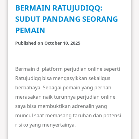
BERMAIN RATUJUDIQQ:
SUDUT PANDANG SEORANG
PEMAIN
Published on October 10, 2025
Bermain di platform perjudian online seperti
Ratujudiqq bisa mengasyikkan sekaligus
berbahaya. Sebagai pemain yang pernah
merasakan naik turunnya perjudian online,
saya bisa membuktikan adrenalin yang
muncul saat memasang taruhan dan potensi
risiko yang menyertainya.