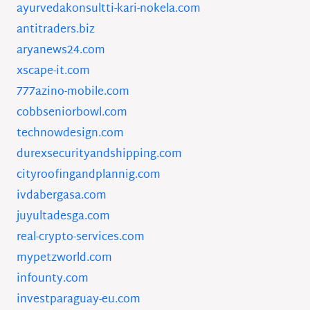
ayurvedakonsultti-kari-nokela.com
antitraders.biz
aryanews24.com
xscape-it.com
777azino-mobile.com
cobbseniorbowl.com
technowdesign.com
durexsecurityandshipping.com
cityroofingandplannig.com
ivdabergasa.com
juyultadesga.com
real-crypto-services.com
mypetzworld.com
infounty.com
investparaguay-eu.com