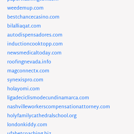
weedemup.com
bestchancecasino.com
bilalliaqat.com
autodispensadores.com
inductioncooktopp.com
newsmedicaltoday.com
roofingnevada.info
magconnectx.com
synexispro.com
holayomi.com
ligadeciclismodecundinamarca.com
nashvilleworkerscompensationattorney.com
holyfamilycathedralschool.org
londonkiddy.com