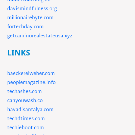
ufabetcoaching.biz
davismindfulness.org
millionairebyte.com
fortechday.com
getcaminorealestateusa.xyz
LINKS
baeckereiweber.com
peoplemagazine.info
techashes.com
canyouwash.co
havadisantalya.com
techdtimes.com
techieboot.com