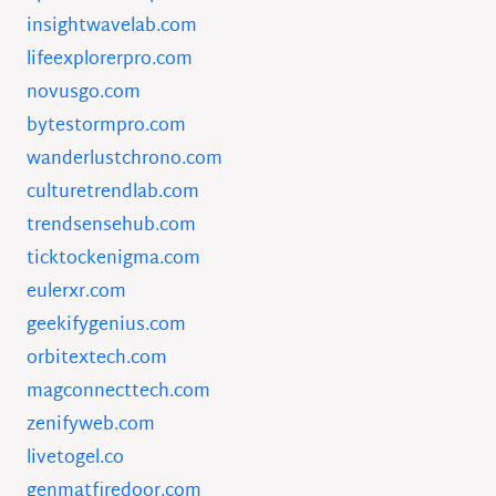
insightwavelab.com
lifeexplorerpro.com
novusgo.com
bytestormpro.com
wanderlustchrono.com
culturetrendlab.com
trendsensehub.com
ticktockenigma.com
eulerxr.com
geekifygenius.com
orbitextech.com
magconnecttech.com
zenifyweb.com
livetogel.co
genmatfiredoor.com