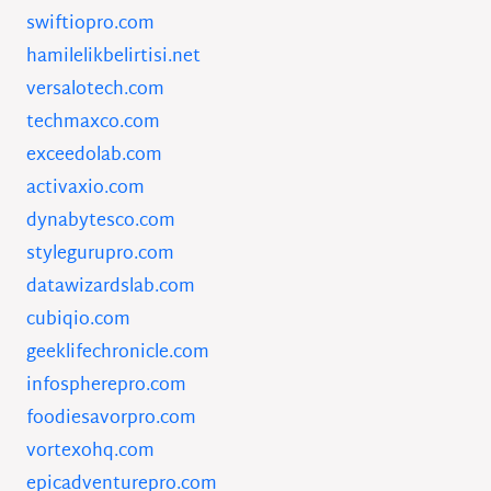
swiftiopro.com
hamilelikbelirtisi.net
versalotech.com
techmaxco.com
exceedolab.com
activaxio.com
dynabytesco.com
stylegurupro.com
datawizardslab.com
cubiqio.com
geeklifechronicle.com
infospherepro.com
foodiesavorpro.com
vortexohq.com
epicadventurepro.com