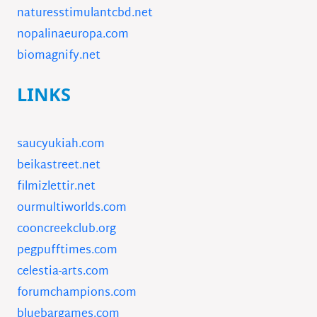
naturesstimulantcbd.net
nopalinaeuropa.com
biomagnify.net
LINKS
saucyukiah.com
beikastreet.net
filmizlettir.net
ourmultiworlds.com
cooncreekclub.org
pegpufftimes.com
celestia-arts.com
forumchampions.com
bluebargames.com