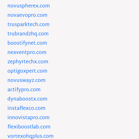
novuspherex.com
novaevopro.com
trusparktech.com
trubrandzhq.com
boostifynet.com
nexventpro.com
zephyrtechx.com
optigoxpert.com
novuswayz.com
actifypro.com
dynaboostx.com
instaflexco.com
innovistapro.com
flexiboostlab.com
vortexohqplus.com