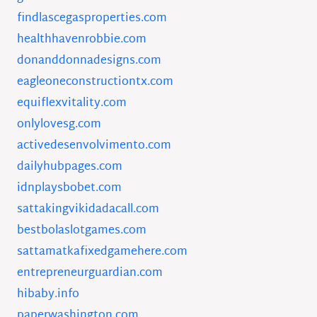
findlascegasproperties.com
healthhavenrobbie.com
donanddonnadesigns.com
eagleoneconstructiontx.com
equiflexvitality.com
onlylovesg.com
activedesenvolvimento.com
dailyhubpages.com
idnplaysbobet.com
sattakingvikidadacall.com
bestbolaslotgames.com
sattamatkafixedgamehere.com
entrepreneurguardian.com
hibaby.info
paperwashington.com