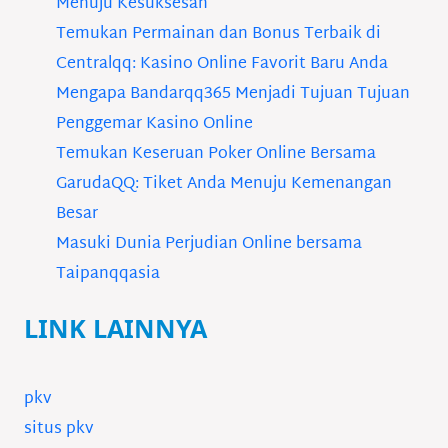
Menuju Kesuksesan
Temukan Permainan dan Bonus Terbaik di
Centralqq: Kasino Online Favorit Baru Anda
Mengapa Bandarqq365 Menjadi Tujuan Tujuan
Penggemar Kasino Online
Temukan Keseruan Poker Online Bersama
GarudaQQ: Tiket Anda Menuju Kemenangan
Besar
Masuki Dunia Perjudian Online bersama
Taipanqqasia
LINK LAINNYA
pkv
situs pkv