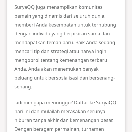
SuryaQQ juga menampilkan komunitas
pemain yang dinamis dari seluruh dunia,
memberi Anda kesempatan untuk terhubung
dengan individu yang berpikiran sama dan
mendapatkan teman baru. Baik Anda sedang
mencari tip dan strategi atau hanya ingin
mengobrol tentang kemenangan terbaru
Anda, Anda akan menemukan banyak
peluang untuk bersosialisasi dan bersenang-
senang.
Jadi mengapa menunggu? Daftar ke SuryaQQ
hari ini dan mulailah merasakan serunya
hiburan tanpa akhir dan kemenangan besar.
Dengan beragam permainan, turnamen