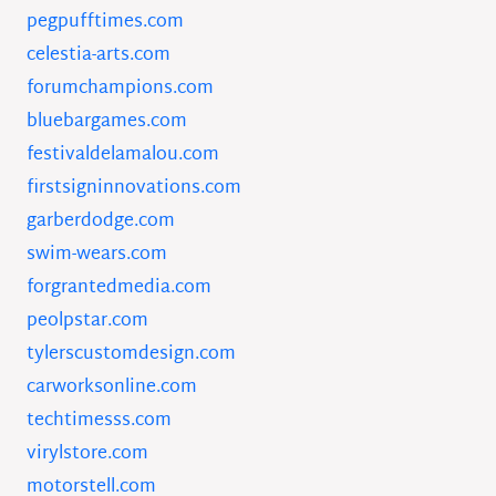
pegpufftimes.com
celestia-arts.com
forumchampions.com
bluebargames.com
festivaldelamalou.com
firstsigninnovations.com
garberdodge.com
swim-wears.com
forgrantedmedia.com
peolpstar.com
tylerscustomdesign.com
carworksonline.com
techtimesss.com
virylstore.com
motorstell.com