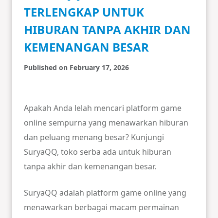
TERLENGKAP UNTUK
HIBURAN TANPA AKHIR DAN
KEMENANGAN BESAR
Published on February 17, 2026
Apakah Anda lelah mencari platform game
online sempurna yang menawarkan hiburan
dan peluang menang besar? Kunjungi
SuryaQQ, toko serba ada untuk hiburan
tanpa akhir dan kemenangan besar.
SuryaQQ adalah platform game online yang
menawarkan berbagai macam permainan