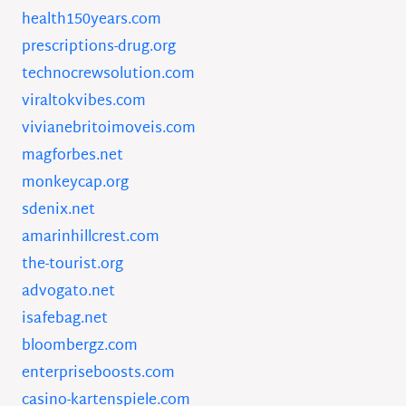
health150years.com
prescriptions-drug.org
technocrewsolution.com
viraltokvibes.com
vivianebritoimoveis.com
magforbes.net
monkeycap.org
sdenix.net
amarinhillcrest.com
the-tourist.org
advogato.net
isafebag.net
bloombergz.com
enterpriseboosts.com
casino-kartenspiele.com