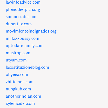
lawinfoadvice.com
phenqdietplan.org
sumnercafe.com
dunetflix.com
movimientoindignados.org
milfxxxpussy.com
uptodatefamily.com
musitop.com
utyam.com
lacostituzioneblog.com
ohyeea.com
zhitiemoe.com
nungkub.com
anotherindian.com
xylemcider.com