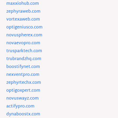
maxxiohub.com
zephyraweb.com
vortexaweb.com
optigeniusco.com
novuspherex.com
novaevopro.com
trusparktech.com
trubrandzhq.com
boostifynet.com
nexventpro.com
zephyrtechx.com
optigoxpert.com
novuswayz.com
actifypro.com
dynaboostx.com