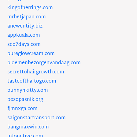
kingofherrings.com
mrbetjapan.com
anewentity.biz
appkuala.com
seo7days.com
pureglowcream.com
bloemenbezorgenvandaag.com
secrettohairgrowth.com
tasteofthaitogo.com
bunnynkitty.com
bezopasnik.org
fjmnxga.com
saigonstartransport.com
bangmaxwin.com
infonetive.com