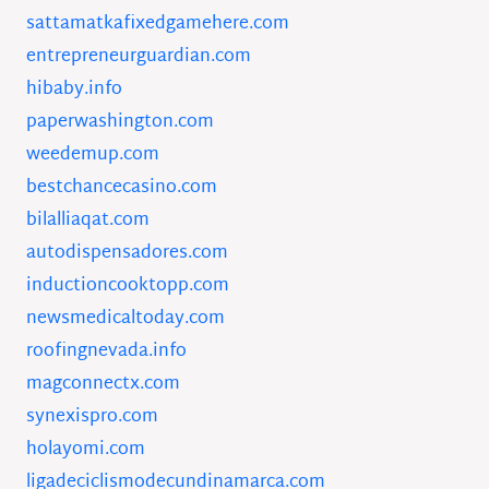
sattamatkafixedgamehere.com
entrepreneurguardian.com
hibaby.info
paperwashington.com
weedemup.com
bestchancecasino.com
bilalliaqat.com
autodispensadores.com
inductioncooktopp.com
newsmedicaltoday.com
roofingnevada.info
magconnectx.com
synexispro.com
holayomi.com
ligadeciclismodecundinamarca.com