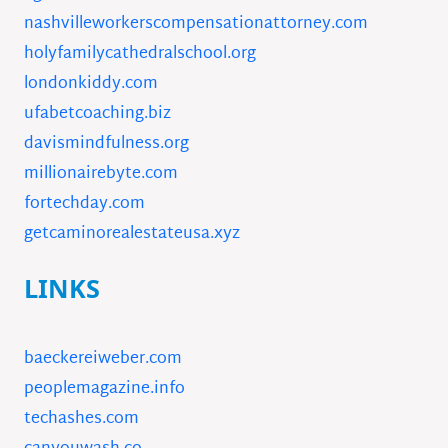
nashvilleworkerscompensationattorney.com
holyfamilycathedralschool.org
londonkiddy.com
ufabetcoaching.biz
davismindfulness.org
millionairebyte.com
fortechday.com
getcaminorealestateusa.xyz
LINKS
baeckereiweber.com
peoplemagazine.info
techashes.com