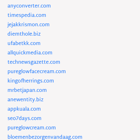
anyconverter.com
timespedia.com
jejakkrismon.com
diemthole.biz
ufabetkk.com
allquickmedia.com
technewsgazette.com
pureglowfacecream.com
kingofherrings.com
mrbetjapan.com
anewentity.biz
appkuala.com
seo7days.com
pureglowcream.com
bloemenbezorgenvandaag.com