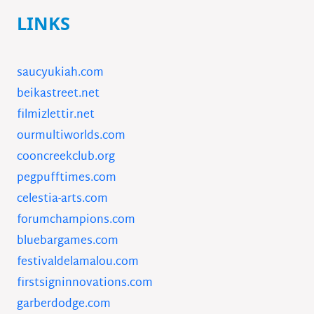
LINKS
saucyukiah.com
beikastreet.net
filmizlettir.net
ourmultiworlds.com
cooncreekclub.org
pegpufftimes.com
celestia-arts.com
forumchampions.com
bluebargames.com
festivaldelamalou.com
firstsigninnovations.com
garberdodge.com