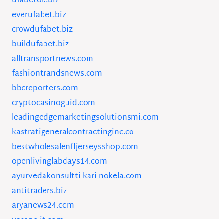
ufabetok.biz
everufabet.biz
crowdufabet.biz
buildufabet.biz
alltransportnews.com
fashiontrandsnews.com
bbcreporters.com
cryptocasinoguid.com
leadingedgemarketingsolutionsmi.com
kastratigeneralcontractinginc.co
bestwholesalenfljerseysshop.com
openlivinglabdays14.com
ayurvedakonsultti-kari-nokela.com
antitraders.biz
aryanews24.com