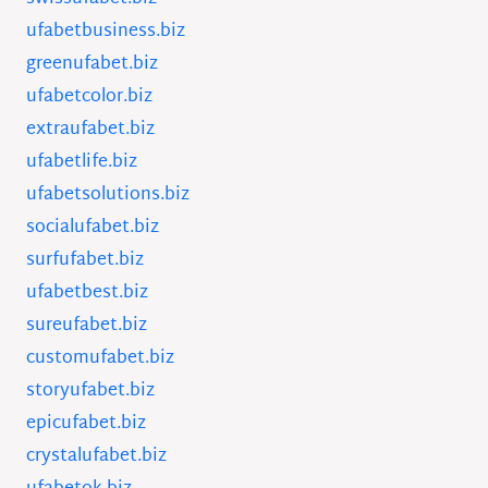
ufabetbusiness.biz
greenufabet.biz
ufabetcolor.biz
extraufabet.biz
ufabetlife.biz
ufabetsolutions.biz
socialufabet.biz
surfufabet.biz
ufabetbest.biz
sureufabet.biz
customufabet.biz
storyufabet.biz
epicufabet.biz
crystalufabet.biz