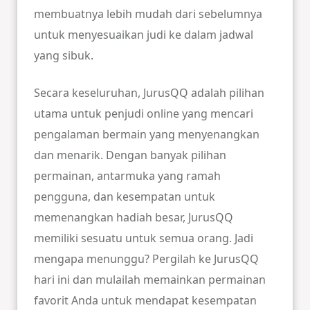
membuatnya lebih mudah dari sebelumnya
untuk menyesuaikan judi ke dalam jadwal
yang sibuk.
Secara keseluruhan, JurusQQ adalah pilihan
utama untuk penjudi online yang mencari
pengalaman bermain yang menyenangkan
dan menarik. Dengan banyak pilihan
permainan, antarmuka yang ramah
pengguna, dan kesempatan untuk
memenangkan hadiah besar, JurusQQ
memiliki sesuatu untuk semua orang. Jadi
mengapa menunggu? Pergilah ke JurusQQ
hari ini dan mulailah memainkan permainan
favorit Anda untuk mendapat kesempatan