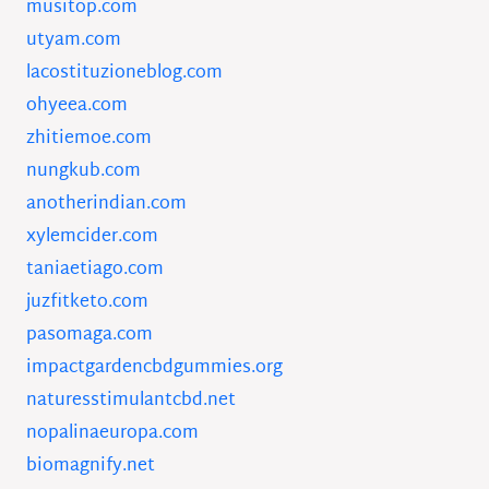
musitop.com
utyam.com
lacostituzioneblog.com
ohyeea.com
zhitiemoe.com
nungkub.com
anotherindian.com
xylemcider.com
taniaetiago.com
juzfitketo.com
pasomaga.com
impactgardencbdgummies.org
naturesstimulantcbd.net
nopalinaeuropa.com
biomagnify.net