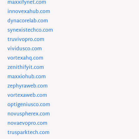
maxxifynet.com
innovexahub.com
dynacorelab.com
synexistechco.com
truvivopro.com
vividusco.com
vortexahq.com
zenithifyit.com
maxxiohub.com
zephyraweb.com
vortexaweb.com
optigeniusco.com
novuspherex.com
novaevopro.com
trusparktech.com