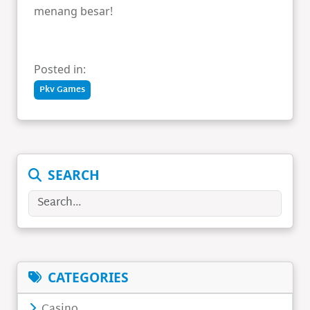
menang besar!
Posted in:
Pkv Games
SEARCH
Search
CATEGORIES
Casino