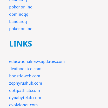
bandarqq
poker online
dominoqq
bandarqq
poker online
LINKS
educationalnewsupdates.com
flexiboostco.com
boostioweb.com
zephyrushub.com
optipathlab.com
dynabytelab.com
evolvionet.com