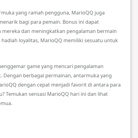
tarmuka yang ramah pengguna, MarioQQ juga
narik bagi para pemain. Bonus ini dapat
mereka dan meningkatkan pengalaman bermain
hadiah loyalitas, MarioQQ memiliki sesuatu untuk
i penggemar game yang mencari pengalaman
. Dengan berbagai permainan, antarmuka yang
rioQQ dengan cepat menjadi favorit di antara para
? Temukan sensasi MarioQQ hari ini dan lihat
emua.