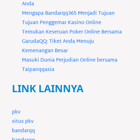
Anda
Mengapa Bandarqq365 Menjadi Tujuan
Tujuan Penggemar Kasino Online
Temukan Keseruan Poker Online Bersama
GarudaQQ: Tiket Anda Menuju
Kemenangan Besar
Masuki Dunia Perjudian Online bersama
Taipanqqasia
LINK LAINNYA
pkv
situs pkv
bandarqq