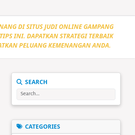
NANG DI SITUS JUDI ONLINE GAMPANG
PS INI. DAPATKAN STRATEGI TERBAIK
ATKAN PELUANG KEMENANGAN ANDA.
SEARCH
Search
CATEGORIES