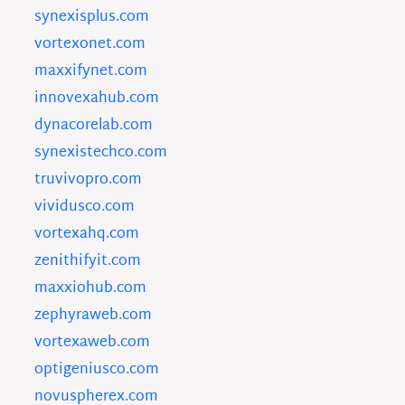
synexisplus.com
vortexonet.com
maxxifynet.com
innovexahub.com
dynacorelab.com
synexistechco.com
truvivopro.com
vividusco.com
vortexahq.com
zenithifyit.com
maxxiohub.com
zephyraweb.com
vortexaweb.com
optigeniusco.com
novuspherex.com