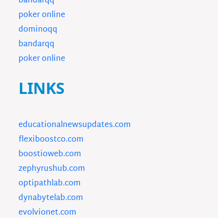
bandarqq
poker online
dominoqq
bandarqq
poker online
LINKS
educationalnewsupdates.com
flexiboostco.com
boostioweb.com
zephyrushub.com
optipathlab.com
dynabytelab.com
evolvionet.com