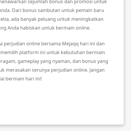
 menawarkan sejumlah bonus dan promosi untuk
da. Dari bonus sambutan untuk pemain baru
setia, ada banyak peluang untuk meningkatkan
g Anda habiskan untuk bermain online.
perjudian online bersama Mejaqq hari ini dan
 memilih platform ini untuk kebutuhan bermain
eragam, gameplay yang nyaman, dan bonus yang
uk merasakan serunya perjudian online. Jangan
 bermain hari ini!