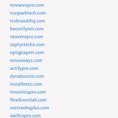
novaevopro.com
trusparktech.com
trubrandzhq.com
boostifynet.com
nexventpro.com
zephyrtechx.com
optigoxpert.com
novuswayz.com
actifypro.com
dynaboostx.com
instaflexco.com
innovistapro.com
flexiboostlab.com
vortexohqplus.com
swiftiopro.com