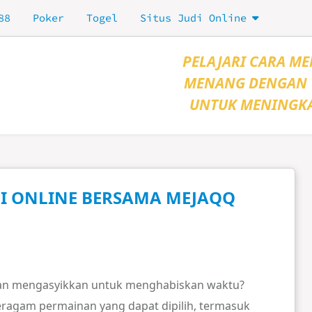
88
Poker
Togel
Situs Judi Online
PELAJARI CARA ME
MENANG DENGAN TI
UNTUK MENINGK
I ONLINE BERSAMA MEJAQQ
an mengasyikkan untuk menghabiskan waktu?
eragam permainan yang dapat dipilih, termasuk