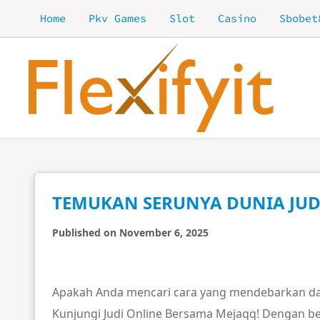
Skip to main content
Home
Pkv Games
Slot
Casino
Sbobet
TEMUKAN SERUNYA DUNIA JUD
Published on November 6, 2025
Apakah Anda mencari cara yang mendebarkan d
Kunjungi Judi Online Bersama Mejaqq! Dengan b