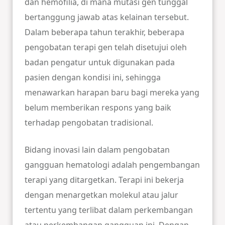
dan hemofilia, di mana mutasi gen tunggal
bertanggung jawab atas kelainan tersebut.
Dalam beberapa tahun terakhir, beberapa
pengobatan terapi gen telah disetujui oleh
badan pengatur untuk digunakan pada
pasien dengan kondisi ini, sehingga
menawarkan harapan baru bagi mereka yang
belum memberikan respons yang baik
terhadap pengobatan tradisional.
Bidang inovasi lain dalam pengobatan
gangguan hematologi adalah pengembangan
terapi yang ditargetkan. Terapi ini bekerja
dengan menargetkan molekul atau jalur
tertentu yang terlibat dalam perkembangan