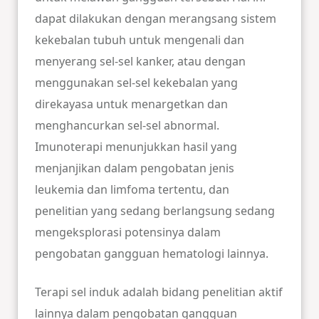
dapat dilakukan dengan merangsang sistem
kekebalan tubuh untuk mengenali dan
menyerang sel-sel kanker, atau dengan
menggunakan sel-sel kekebalan yang
direkayasa untuk menargetkan dan
menghancurkan sel-sel abnormal.
Imunoterapi menunjukkan hasil yang
menjanjikan dalam pengobatan jenis
leukemia dan limfoma tertentu, dan
penelitian yang sedang berlangsung sedang
mengeksplorasi potensinya dalam
pengobatan gangguan hematologi lainnya.
Terapi sel induk adalah bidang penelitian aktif
lainnya dalam pengobatan gangguan