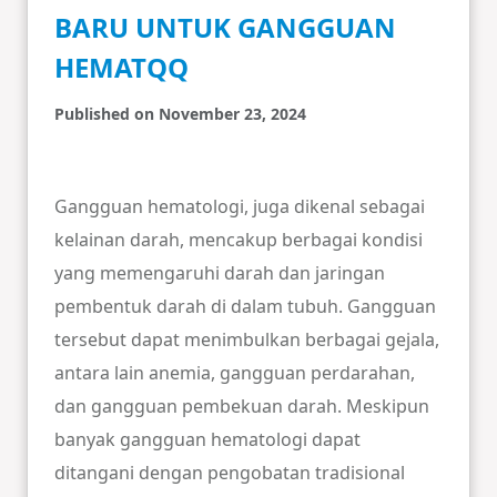
BARU UNTUK GANGGUAN
HEMATQQ
Published on November 23, 2024
Gangguan hematologi, juga dikenal sebagai
kelainan darah, mencakup berbagai kondisi
yang memengaruhi darah dan jaringan
pembentuk darah di dalam tubuh. Gangguan
tersebut dapat menimbulkan berbagai gejala,
antara lain anemia, gangguan perdarahan,
dan gangguan pembekuan darah. Meskipun
banyak gangguan hematologi dapat
ditangani dengan pengobatan tradisional