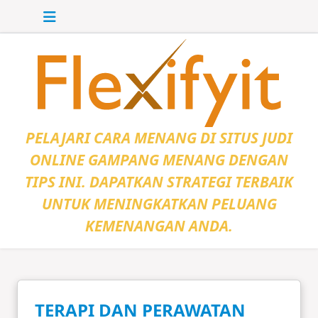
Skip to main content
PELAJARI CARA MENANG DI SITUS JUDI
ONLINE GAMPANG MENANG DENGAN
TIPS INI. DAPATKAN STRATEGI TERBAIK
UNTUK MENINGKATKAN PELUANG
KEMENANGAN ANDA.
TERAPI DAN PERAWATAN