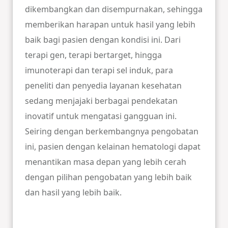
dikembangkan dan disempurnakan, sehingga
memberikan harapan untuk hasil yang lebih
baik bagi pasien dengan kondisi ini. Dari
terapi gen, terapi bertarget, hingga
imunoterapi dan terapi sel induk, para
peneliti dan penyedia layanan kesehatan
sedang menjajaki berbagai pendekatan
inovatif untuk mengatasi gangguan ini.
Seiring dengan berkembangnya pengobatan
ini, pasien dengan kelainan hematologi dapat
menantikan masa depan yang lebih cerah
dengan pilihan pengobatan yang lebih baik
dan hasil yang lebih baik.