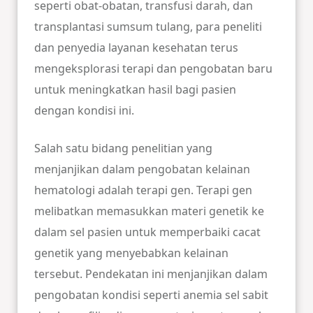
seperti obat-obatan, transfusi darah, dan
transplantasi sumsum tulang, para peneliti
dan penyedia layanan kesehatan terus
mengeksplorasi terapi dan pengobatan baru
untuk meningkatkan hasil bagi pasien
dengan kondisi ini.
Salah satu bidang penelitian yang
menjanjikan dalam pengobatan kelainan
hematologi adalah terapi gen. Terapi gen
melibatkan memasukkan materi genetik ke
dalam sel pasien untuk memperbaiki cacat
genetik yang menyebabkan kelainan
tersebut. Pendekatan ini menjanjikan dalam
pengobatan kondisi seperti anemia sel sabit