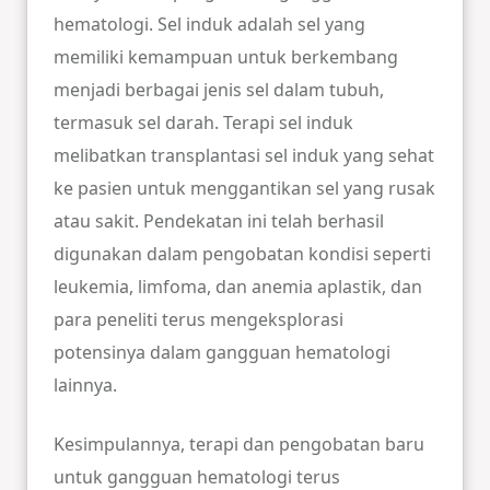
hematologi. Sel induk adalah sel yang
memiliki kemampuan untuk berkembang
menjadi berbagai jenis sel dalam tubuh,
termasuk sel darah. Terapi sel induk
melibatkan transplantasi sel induk yang sehat
ke pasien untuk menggantikan sel yang rusak
atau sakit. Pendekatan ini telah berhasil
digunakan dalam pengobatan kondisi seperti
leukemia, limfoma, dan anemia aplastik, dan
para peneliti terus mengeksplorasi
potensinya dalam gangguan hematologi
lainnya.
Kesimpulannya, terapi dan pengobatan baru
untuk gangguan hematologi terus