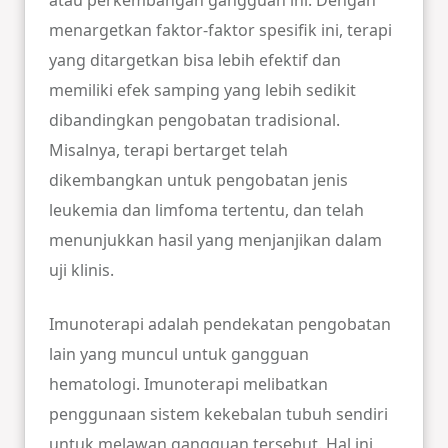
atau perkembangan gangguan ini. Dengan
menargetkan faktor-faktor spesifik ini, terapi
yang ditargetkan bisa lebih efektif dan
memiliki efek samping yang lebih sedikit
dibandingkan pengobatan tradisional.
Misalnya, terapi bertarget telah
dikembangkan untuk pengobatan jenis
leukemia dan limfoma tertentu, dan telah
menunjukkan hasil yang menjanjikan dalam
uji klinis.
Imunoterapi adalah pendekatan pengobatan
lain yang muncul untuk gangguan
hematologi. Imunoterapi melibatkan
penggunaan sistem kekebalan tubuh sendiri
untuk melawan gangguan tersebut. Hal ini