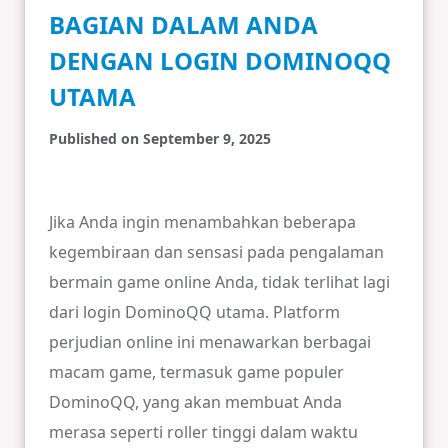
BAGIAN DALAM ANDA
DENGAN LOGIN DOMINOQQ
UTAMA
Published on September 9, 2025
Jika Anda ingin menambahkan beberapa
kegembiraan dan sensasi pada pengalaman
bermain game online Anda, tidak terlihat lagi
dari login DominoQQ utama. Platform
perjudian online ini menawarkan berbagai
macam game, termasuk game populer
DominoQQ, yang akan membuat Anda
merasa seperti roller tinggi dalam waktu