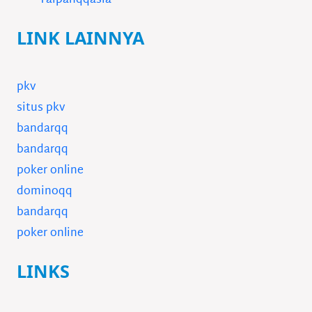
Taipanqqasia
LINK LAINNYA
pkv
situs pkv
bandarqq
bandarqq
poker online
dominoqq
bandarqq
poker online
LINKS