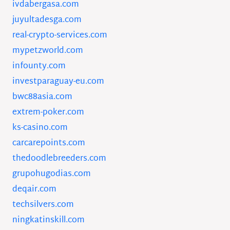
ivdabergasa.com
juyultadesga.com
real-crypto-services.com
mypetzworld.com
infounty.com
investparaguay-eu.com
bwc88asia.com
extrem-poker.com
ks-casino.com
carcarepoints.com
thedoodlebreeders.com
grupohugodias.com
deqair.com
techsilvers.com
ningkatinskill.com