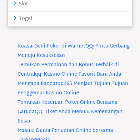
Slot
Togel
Kuasai Seni Poker di WarnetQQ: Pintu Gerbang
Menuju Kesuksesan
Temukan Permainan dan Bonus Terbaik di
Centralqq: Kasino Online Favorit Baru Anda
Mengapa Bandarqq365 Menjadi Tujuan Tujuan
Penggemar Kasino Online
Temukan Keseruan Poker Online Bersama
GarudaQQ: Tiket Anda Menuju Kemenangan
Besar
Masuki Dunia Perjudian Online bersama