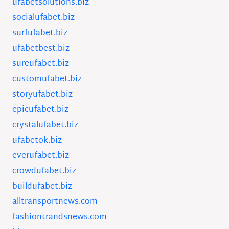
ufabetsolutions.biz
socialufabet.biz
surfufabet.biz
ufabetbest.biz
sureufabet.biz
customufabet.biz
storyufabet.biz
epicufabet.biz
crystalufabet.biz
ufabetok.biz
everufabet.biz
crowdufabet.biz
buildufabet.biz
alltransportnews.com
fashiontrandsnews.com