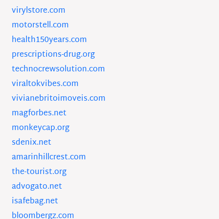
virylstore.com
motorstell.com
health150years.com
prescriptions-drug.org
technocrewsolution.com
viraltokvibes.com
vivianebritoimoveis.com
magforbes.net
monkeycap.org
sdenix.net
amarinhillcrest.com
the-tourist.org
advogato.net
isafebag.net
bloombergz.com