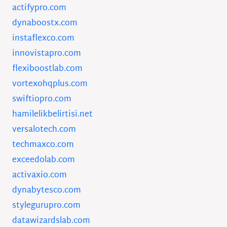
actifypro.com
dynaboostx.com
instaflexco.com
innovistapro.com
flexiboostlab.com
vortexohqplus.com
swiftiopro.com
hamilelikbelirtisi.net
versalotech.com
techmaxco.com
exceedolab.com
activaxio.com
dynabytesco.com
stylegurupro.com
datawizardslab.com