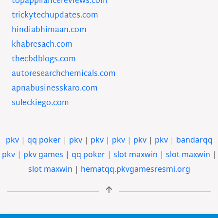
topappliancereviews.com
trickytechupdates.com
hindiabhimaan.com
khabresach.com
thecbdblogs.com
autoresearchchemicals.com
apnabusinesskaro.com
suleckiego.com
pkv
|
qq poker
|
pkv
|
pkv
|
pkv
|
pkv
|
pkv
|
bandarqq
pkv
|
pkv games
|
qq poker
|
slot maxwin
|
slot maxwin
|
slot maxwin
|
hematqq.pkvgamesresmi.org