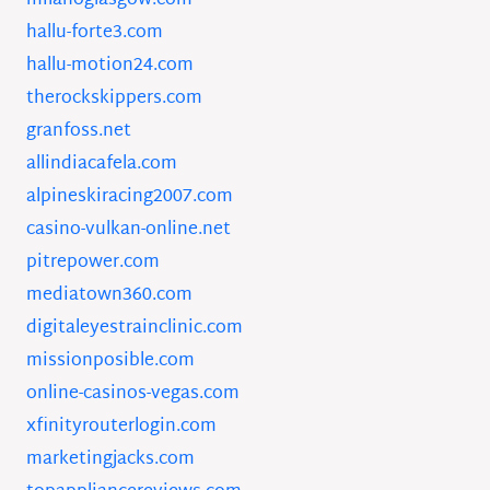
milanoglasgow.com
hallu-forte3.com
hallu-motion24.com
therockskippers.com
granfoss.net
allindiacafela.com
alpineskiracing2007.com
casino-vulkan-online.net
pitrepower.com
mediatown360.com
digitaleyestrainclinic.com
missionposible.com
online-casinos-vegas.com
xfinityrouterlogin.com
marketingjacks.com