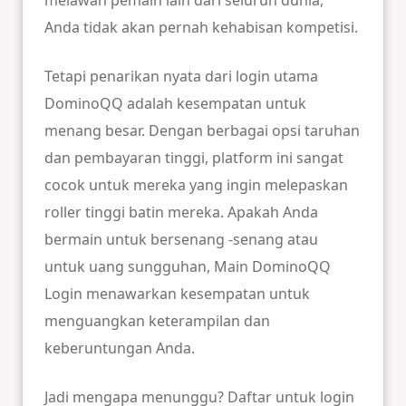
melawan pemain lain dari seluruh dunia,
Anda tidak akan pernah kehabisan kompetisi.
Tetapi penarikan nyata dari login utama
DominoQQ adalah kesempatan untuk
menang besar. Dengan berbagai opsi taruhan
dan pembayaran tinggi, platform ini sangat
cocok untuk mereka yang ingin melepaskan
roller tinggi batin mereka. Apakah Anda
bermain untuk bersenang -senang atau
untuk uang sungguhan, Main DominoQQ
Login menawarkan kesempatan untuk
menguangkan keterampilan dan
keberuntungan Anda.
Jadi mengapa menunggu? Daftar untuk login