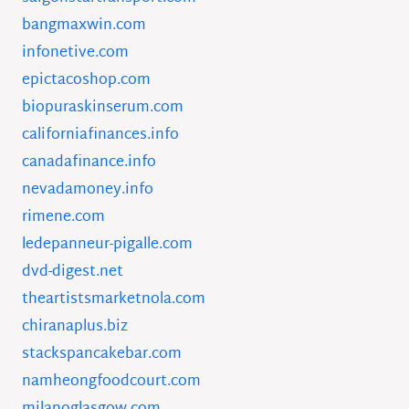
bangmaxwin.com
infonetive.com
epictacoshop.com
biopuraskinserum.com
californiafinances.info
canadafinance.info
nevadamoney.info
rimene.com
ledepanneur-pigalle.com
dvd-digest.net
theartistsmarketnola.com
chiranaplus.biz
stackspancakebar.com
namheongfoodcourt.com