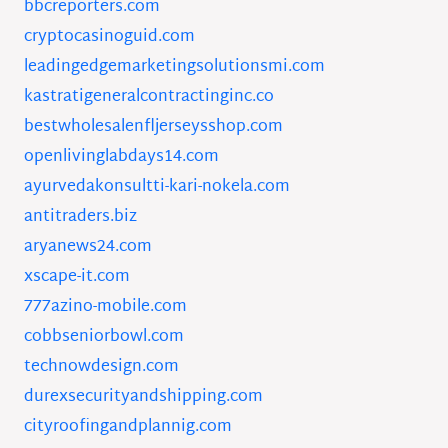
bbcreporters.com
cryptocasinoguid.com
leadingedgemarketingsolutionsmi.com
kastratigeneralcontractinginc.co
bestwholesalenfljerseysshop.com
openlivinglabdays14.com
ayurvedakonsultti-kari-nokela.com
antitraders.biz
aryanews24.com
xscape-it.com
777azino-mobile.com
cobbseniorbowl.com
technowdesign.com
durexsecurityandshipping.com
cityroofingandplannig.com