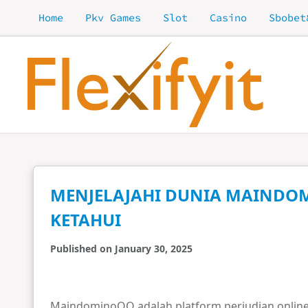
Skip to main content
Home
Pkv Games
Slot
Casino
Sbobet
MENJELAJAHI DUNIA MAINDOM
KETAHUI
Published on January 30, 2025
MaindominoQQ adalah platform perjudian onlin