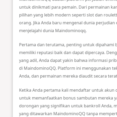
untuk dinikmati para pemain. Dari permainan kar
pilihan yang lebih modern seperti slot dan rou
orang. Jika Anda baru mengenal dunia perjudian o
menjelajahi dunia Maindominoqq.
Pertama dan terutama, penting untuk dipahami
memiliki reputasi baik dan dapat dipercaya. De
yang adil, Anda dapat yakin bahwa informasi pr
di MaindominoQQ. Platform ini menggunakan tek
Anda, dan permainan mereka diaudit secara tera
Ketika Anda pertama kali mendaftar untuk akun
untuk memanfaatkan bonus sambutan mereka yan
dorongan yang signifikan untuk bankroll Anda
yang ditawarkan MaindominoQQ tanpa mempertar