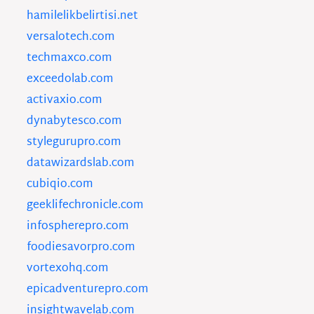
hamilelikbelirtisi.net
versalotech.com
techmaxco.com
exceedolab.com
activaxio.com
dynabytesco.com
stylegurupro.com
datawizardslab.com
cubiqio.com
geeklifechronicle.com
infospherepro.com
foodiesavorpro.com
vortexohq.com
epicadventurepro.com
insightwavelab.com