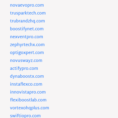
novaevopro.com
trusparktech.com
trubrandzhq.com
boostifynet.com
nexventpro.com
zephyrtechx.com
optigoxpert.com
novuswayz.com
actifypro.com
dynaboostx.com
instaflexco.com
innovistapro.com
flexiboostlab.com
vortexohqplus.com
swiftiopro.com