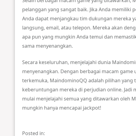
Selain berbagai macam game yang ditawarkan,
pelanggan yang sangat baik. Jika Anda memiliki 
Anda dapat menjangkau tim dukungan mereka y
langsung, email, atau telepon. Mereka akan de
apa pun yang mungkin Anda temui dan memast
sama menyenangkan.
Secara keseluruhan, menjelajahi dunia Maind
menyenangkan. Dengan berbagai macam game unt
terkemuka, MaindominoQQ adalah pilihan yang t
keberuntungan mereka di perjudian online. Jadi 
mulai menjelajahi semua yang ditawarkan oleh 
mungkin hanya mencapai jackpot!
Posted in: