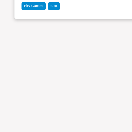
Pkv Games
Slot