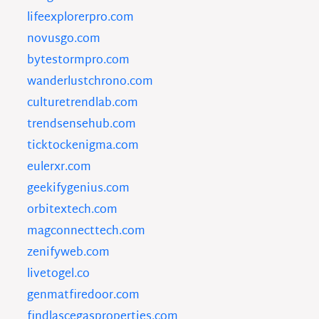
lifeexplorerpro.com
novusgo.com
bytestormpro.com
wanderlustchrono.com
culturetrendlab.com
trendsensehub.com
ticktockenigma.com
eulerxr.com
geekifygenius.com
orbitextech.com
magconnecttech.com
zenifyweb.com
livetogel.co
genmatfiredoor.com
findlascegasproperties.com